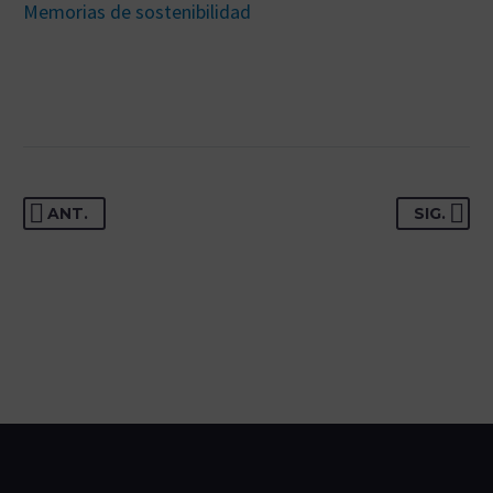
Memorias de sostenibilidad
ANT.
SIG.