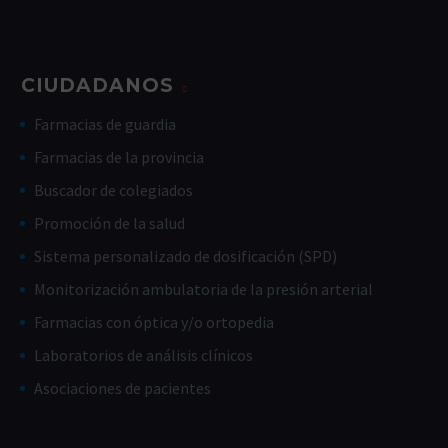
CIUDADANOS
Farmacias de guardia
Farmacias de la provincia
Buscador de colegiados
Promoción de la salud
Sistema personalizado de dosificación (SPD)
Monitorización ambulatoria de la presión arterial
Farmacias con óptica y/o ortopedia
Laboratorios de análisis clínicos
Asociaciones de pacientes