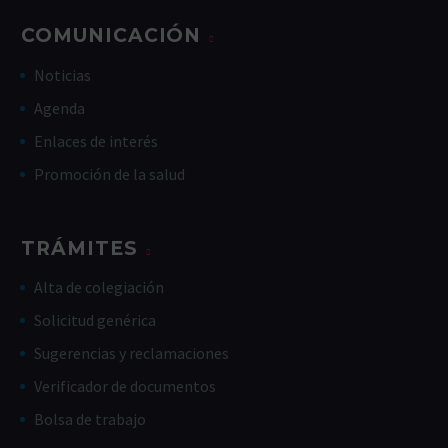
COMUNICACIÓN
Noticias
Agenda
Enlaces de interés
Promoción de la salud
TRÁMITES
Alta de colegiación
Solicitud genérica
Sugerencias y reclamaciones
Verificador de documentos
Bolsa de trabajo