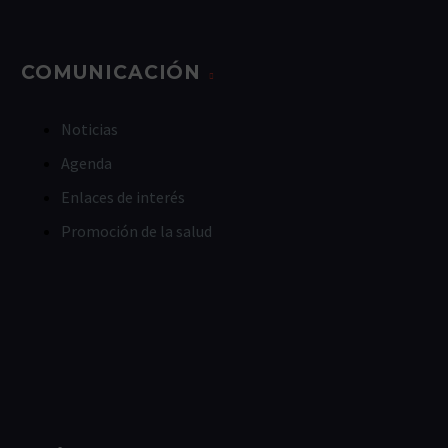
COMUNICACIÓN
Noticias
Agenda
Enlaces de interés
Promoción de la salud