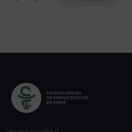
Calle Isabel la Católica, 22