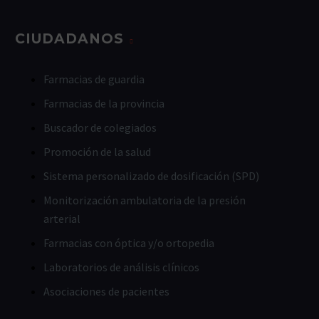
CIUDADANOS
Farmacias de guardia
Farmacias de la provincia
Buscador de colegiados
Promoción de la salud
Sistema personalizado de dosificación (SPD)
Monitorización ambulatoria de la presión
arterial
Farmacias con óptica y/o ortopedia
Laboratorios de análisis clínicos
Asociaciones de pacientes