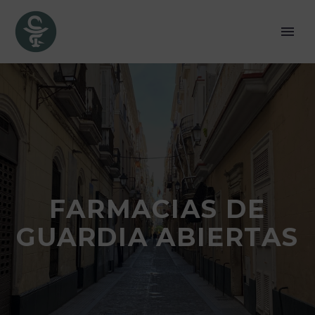
FARMACIAS DE
GUARDIA ABIERTAS