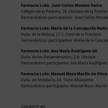
Farmacia Lcdo. Juan Carlos Morales Serna
Callejón de la Pedrera, 18. Chiclana de la Fronter
Farmacéuticos participantes: Juan Carlos Morale
Farmacia Lcda. María de la Concepción Muño
Avda. de la Música, 17 C. Conil de la Frontera
Farmacéuticos participantes: María de la Conce
Farmacia Lcda. Ana María Rodríguez Gil
Avda. de los Parlamentarios, 2-A. Ubrique
Farmacéutico participante: Ana María Rodríguez 
Farmacia Lcdo. Manuel Mozo Martín de Oliva
Avda. de Andalucía, 14. Torre-Alhaquime
Farmacéutico participante: Manuel Mozo Martín 
Compartir en: