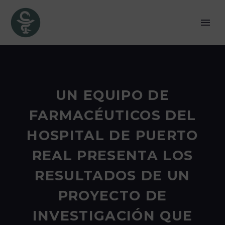
UN EQUIPO DE
FARMACÉUTICOS DEL
HOSPITAL DE PUERTO
REAL PRESENTA LOS
RESULTADOS DE UN
PROYECTO DE
INVESTIGACIÓN QUE