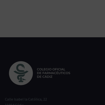
Calle Isabel la Católica, 22