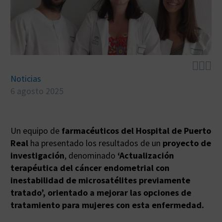



Noticias
6 agosto 2025
Un equipo de
farmacéuticos del Hospital de Puerto
Real
ha presentado los resultados de un
proyecto de
investigación
, denominado
‘Actualización
terapéutica del cáncer endometrial con
inestabilidad de microsatélites previamente
tratado’, orientado a mejorar las opciones de
tratamiento para mujeres con esta enfermedad.