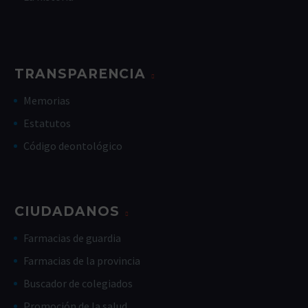
TRANSPARENCIA
Memorias
Estatutos
Código deontológico
CIUDADANOS
Farmacias de guardia
Farmacias de la provincia
Buscador de colegiados
Promoción de la salud