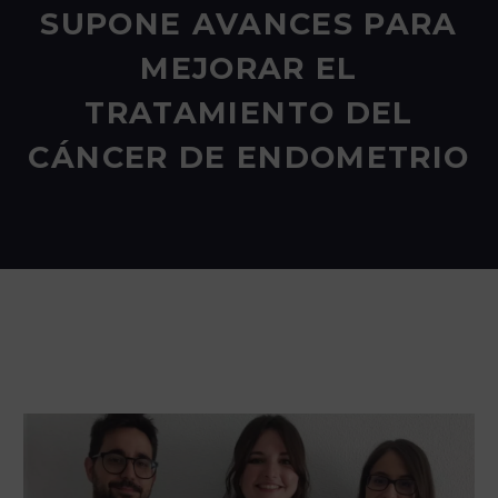
SUPONE AVANCES PARA
MEJORAR EL
TRATAMIENTO DEL
CÁNCER DE ENDOMETRIO