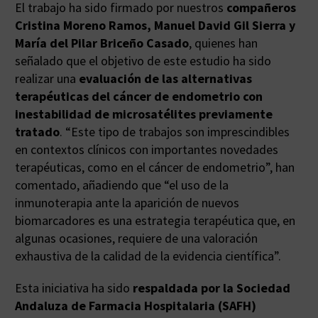
El trabajo ha sido firmado por nuestros
compañeros
Cristina Moreno Ramos, Manuel David Gil Sierra y
María del Pilar Briceño Casado
, quienes han
señalado que el objetivo de este estudio ha sido
realizar una
evaluación de las alternativas
terapéuticas del cáncer de endometrio con
inestabilidad de microsatélites previamente
tratado
. “Este tipo de trabajos son imprescindibles
en contextos clínicos con importantes novedades
terapéuticas, como en el cáncer de endometrio”, han
comentado, añadiendo que “el uso de la
inmunoterapia ante la aparición de nuevos
biomarcadores es una estrategia terapéutica que, en
algunas ocasiones, requiere de una valoración
exhaustiva de la calidad de la evidencia científica”.
Esta iniciativa ha sido
respaldada por la Sociedad
Andaluza de Farmacia Hospitalaria (SAFH)