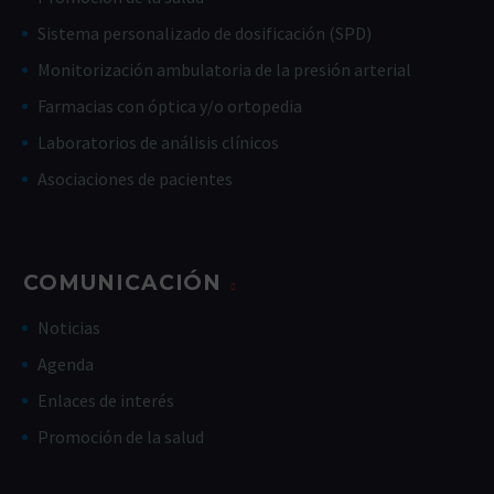
Sistema personalizado de dosificación (SPD)
Monitorización ambulatoria de la presión arterial
Farmacias con óptica y/o ortopedia
Laboratorios de análisis clínicos
Asociaciones de pacientes
COMUNICACIÓN
Noticias
Agenda
Enlaces de interés
Promoción de la salud