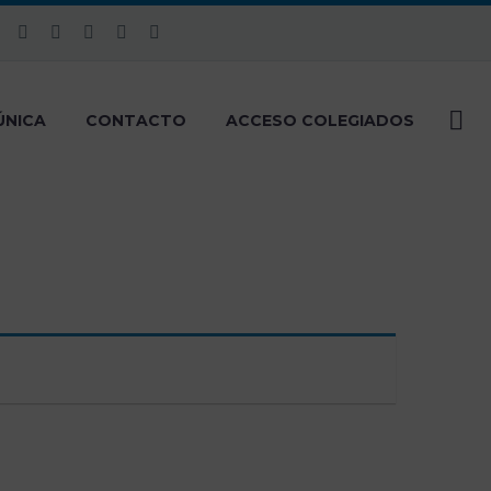
ÚNICA
CONTACTO
ACCESO COLEGIADOS