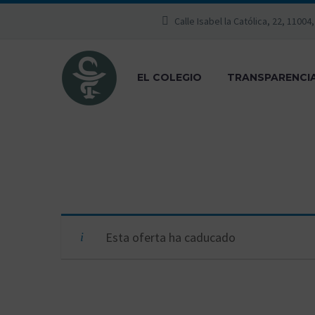
Calle Isabel la Católica, 22, 11004
EL COLEGIO
TRANSPARENCI
Esta oferta ha caducado