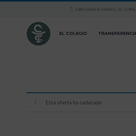
Calle Isabel la Católica, 22, 11004
EL COLEGIO
TRANSPARENCI
Esta oferta ha caducado