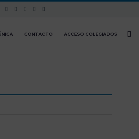
ÚNICA
CONTACTO
ACCESO COLEGIADOS