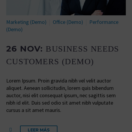
Marketing (Demo)
Office (Demo)
Performance
(Demo)
26 NOV:
BUSINESS NEEDS
CUSTOMERS (DEMO)
Lorem Ipsum. Proin gravida nibh vel velit auctor
aliquet. Aenean sollicitudin, lorem quis bibendum
auctor, nisi elit consequat ipsum, nec sagittis sem
nibh id elit. Duis sed odio sit amet nibh vulputate
cursus a sit amet mauris.
LEER MÁS