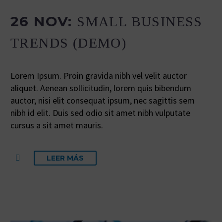
26 NOV:
SMALL BUSINESS
TRENDS (DEMO)
Lorem Ipsum. Proin gravida nibh vel velit auctor
aliquet. Aenean sollicitudin, lorem quis bibendum
auctor, nisi elit consequat ipsum, nec sagittis sem
nibh id elit. Duis sed odio sit amet nibh vulputate
cursus a sit amet mauris.
LEER MÁS