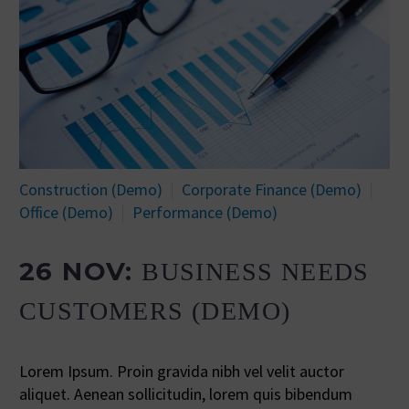
Construction (Demo)
Corporate Finance (Demo)
Office (Demo)
Performance (Demo)
26 NOV:
BUSINESS NEEDS
CUSTOMERS (DEMO)
Lorem Ipsum. Proin gravida nibh vel velit auctor
aliquet. Aenean sollicitudin, lorem quis bibendum