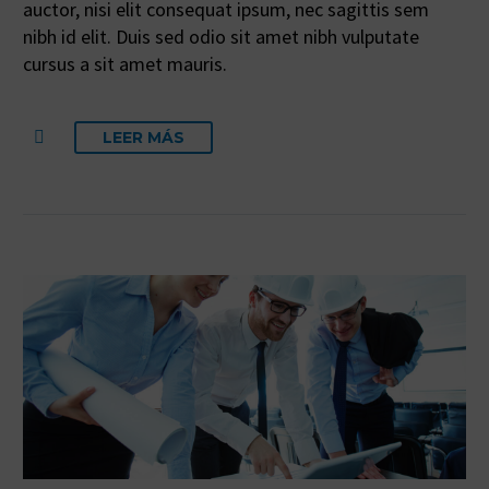
auctor, nisi elit consequat ipsum, nec sagittis sem
nibh id elit. Duis sed odio sit amet nibh vulputate
cursus a sit amet mauris.
LEER MÁS