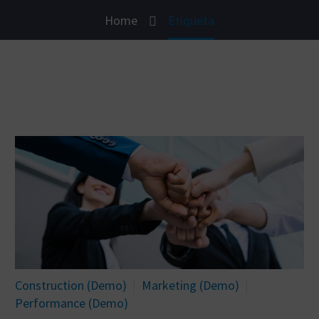
Home
Etiqueta
Construction (Demo)
Marketing (Demo)
Performance (Demo)