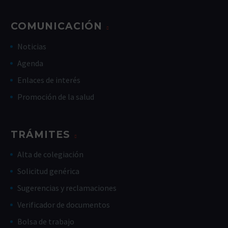
COMUNICACIÓN
Noticias
Agenda
Enlaces de interés
Promoción de la salud
TRÁMITES
Alta de colegiación
Solicitud genérica
Sugerencias y reclamaciones
Verificador de documentos
Bolsa de trabajo