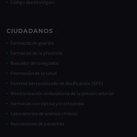
Código deontológico
CIUDADANOS
Farmacias de guardia
Farmacias de la provincia
Buscador de colegiados
Promoción de la salud
Sistema personalizado de dosificación (SPD)
Monitorización ambulatoria de la presión arterial
Farmacias con óptica y/o ortopedia
Laboratorios de análisis clínicos
Asociaciones de pacientes