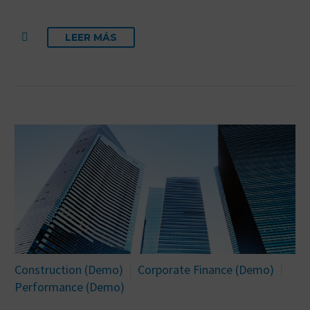
LEER MÁS
Construction (Demo)
Corporate Finance (Demo)
Performance (Demo)