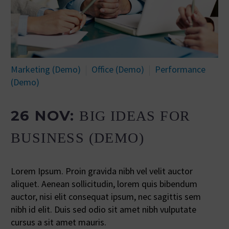
Marketing (Demo)
Office (Demo)
Performance
(Demo)
26 NOV:
BIG IDEAS FOR
BUSINESS (DEMO)
Lorem Ipsum. Proin gravida nibh vel velit auctor
aliquet. Aenean sollicitudin, lorem quis bibendum
auctor, nisi elit consequat ipsum, nec sagittis sem
nibh id elit. Duis sed odio sit amet nibh vulputate
cursus a sit amet mauris.