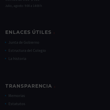
Julio, agosto: 9:00 a 14:00 h
ENLACES ÚTILES
Junta de Gobierno
Estructura del Colegio
La historia
TRANSPARENCIA
Memorias
Estatutos