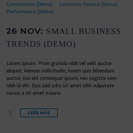
Construction (Demo)
Corporate Finance (Demo)
Performance (Demo)
26 NOV:
SMALL BUSINESS
TRENDS (DEMO)
Lorem Ipsum. Proin gravida nibh vel velit auctor
aliquet. Aenean sollicitudin, lorem quis bibendum
auctor, nisi elit consequat ipsum, nec sagittis sem
nibh id elit. Duis sed odio sit amet nibh vulputate
cursus a sit amet mauris.
LEER MÁS