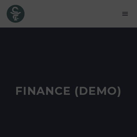
FINANCE (DEMO)