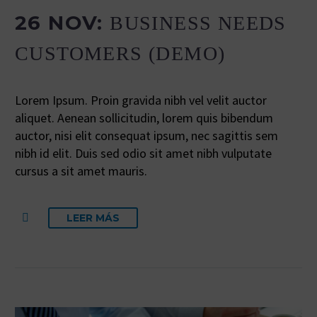
26 NOV:
BUSINESS NEEDS
CUSTOMERS (DEMO)
Lorem Ipsum. Proin gravida nibh vel velit auctor
aliquet. Aenean sollicitudin, lorem quis bibendum
auctor, nisi elit consequat ipsum, nec sagittis sem
nibh id elit. Duis sed odio sit amet nibh vulputate
cursus a sit amet mauris.
LEER MÁS