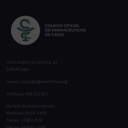
Calle Isabel la Católica, 22
11004 Cádiz
Correo:
cofcadiz@redfarma.org
Teléfono:
956 211 811
Horario de lunes a jueves:
Mañanas: 09:00-14:00
Tardes: 17:00-19:00
Viernes de 9:00-14:00