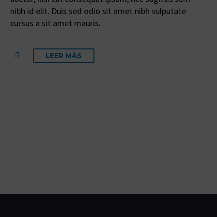
nibh id elit. Duis sed odio sit amet nibh vulputate
cursus a sit amet mauris.
LEER MÁS