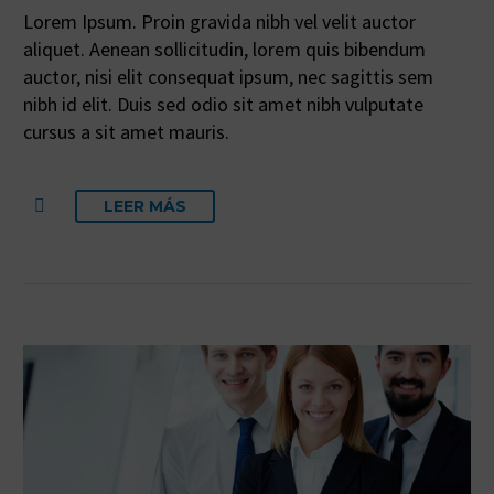
Lorem Ipsum. Proin gravida nibh vel velit auctor
aliquet. Aenean sollicitudin, lorem quis bibendum
auctor, nisi elit consequat ipsum, nec sagittis sem
nibh id elit. Duis sed odio sit amet nibh vulputate
cursus a sit amet mauris.
LEER MÁS