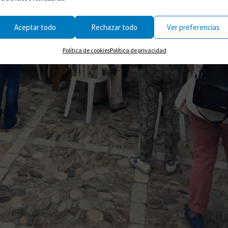
Aceptar todo
Rechazar todo
Ver preferencias
Política de cookies
Política de privacidad