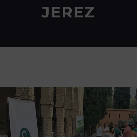
JEREZ