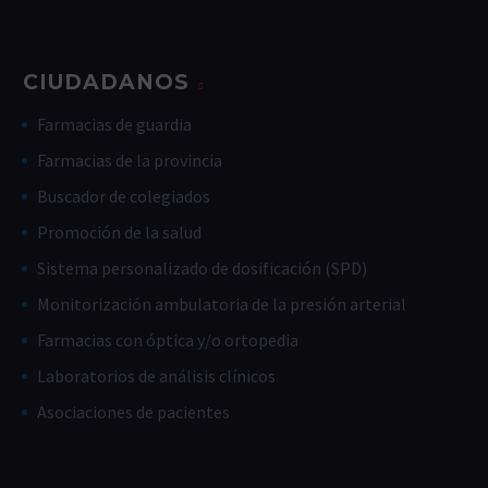
CIUDADANOS
Farmacias de guardia
Farmacias de la provincia
Buscador de colegiados
Promoción de la salud
Sistema personalizado de dosificación (SPD)
Monitorización ambulatoria de la presión arterial
Farmacias con óptica y/o ortopedia
Laboratorios de análisis clínicos
Asociaciones de pacientes