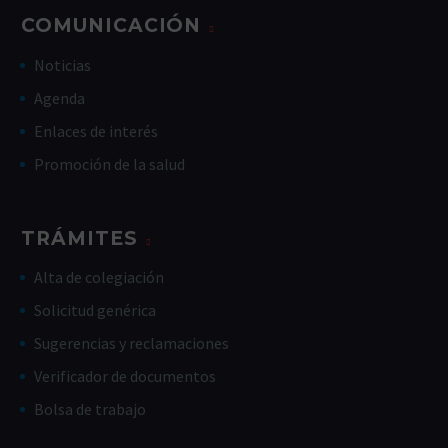
COMUNICACIÓN
Noticias
Agenda
Enlaces de interés
Promoción de la salud
TRÁMITES
Alta de colegiación
Solicitud genérica
Sugerencias y reclamaciones
Verificador de documentos
Bolsa de trabajo