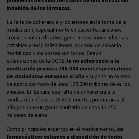
problemas de salud derivados de una utilización
indebida de los fármacos.
La falta de adherencia y los errores en la toma de la
medicación, especialmente en pacientes ancianos
crónicos polimedicados, genera reacciones adversas
evitables y hospitalizaciones, además de elevar la
morbilidad y los costes sanitarios. Según
estimaciones de la OCDE,
la no adherencia a la
medicación provoca 200.000 muertes prematuras
de ciudadanos europeos al año
y supone un exceso
de gasto sanitario de unos 125.000 millones de euros
anuales. En España esa falta de adherencia a la
medicación afecta a 18.400 muertes prematuras al
año y supone un gasto sanitario de unos 11.250
millones de euros.
Como principales expertos en el medicamento,
los
farmacéuticos estamos a disposición de todos