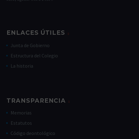
ENLACES ÚTILES
Junta de Gobierno
Estructura del Colegio
La historia
TRANSPARENCIA
Memorias
Estatutos
Código deontológico