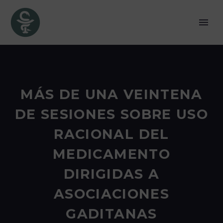
MÁS DE UNA VEINTENA
DE SESIONES SOBRE USO
RACIONAL DEL
MEDICAMENTO
DIRIGIDAS A
ASOCIACIONES
GADITANAS