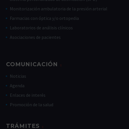
Monitorización ambulatoria de la presión arterial
Farmacias con óptica y/o ortopedia
Laboratorios de análisis clínicos
Asociaciones de pacientes
COMUNICACIÓN
Noticias
Agenda
Enlaces de interés
Promoción de la salud
TRÁMITES