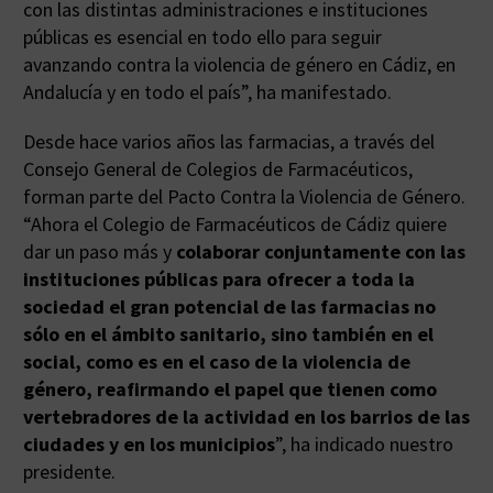
con las distintas administraciones e instituciones
públicas es esencial en todo ello para seguir
avanzando contra la violencia de género en Cádiz, en
Andalucía y en todo el país”, ha manifestado.
Desde hace varios años las farmacias, a través del
Consejo General de Colegios de Farmacéuticos,
forman parte del Pacto Contra la Violencia de Género.
“Ahora el Colegio de Farmacéuticos de Cádiz quiere
dar un paso más y
colaborar conjuntamente con las
instituciones públicas para ofrecer a toda la
sociedad el gran potencial de las farmacias no
sólo en el ámbito sanitario, sino también en el
social, como es en el caso de la violencia de
género, reafirmando el papel que tienen como
vertebradores de la actividad en los barrios de las
ciudades y en los municipios
”, ha indicado nuestro
presidente.