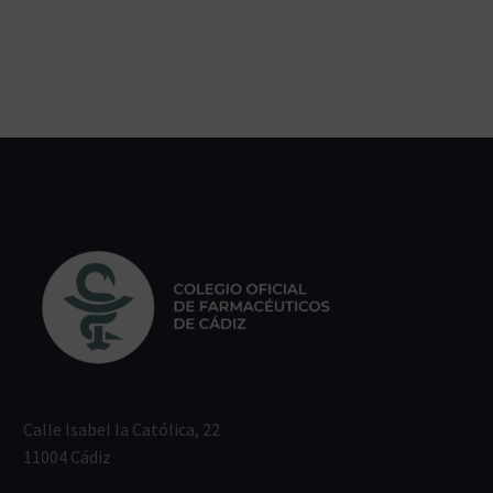
Calle Isabel la Católica, 22
11004 Cádiz