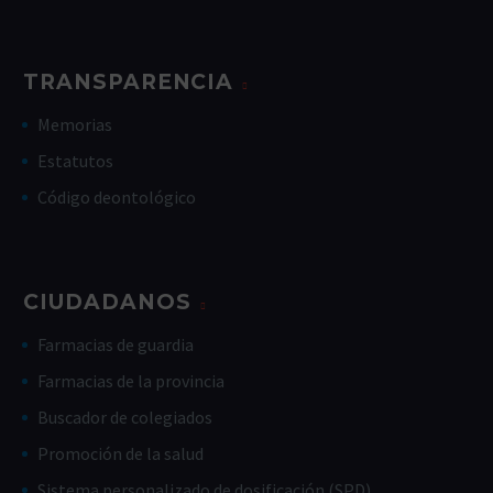
TRANSPARENCIA
Memorias
Estatutos
Código deontológico
CIUDADANOS
Farmacias de guardia
Farmacias de la provincia
Buscador de colegiados
Promoción de la salud
Sistema personalizado de dosificación (SPD)