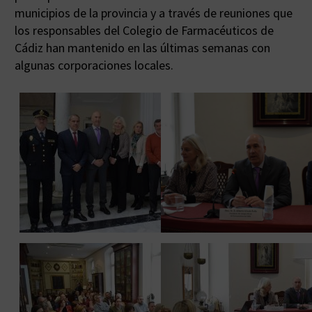
municipios de la provincia y a través de reuniones que
los responsables del Colegio de Farmacéuticos de
Cádiz han mantenido en las últimas semanas con
algunas corporaciones locales.