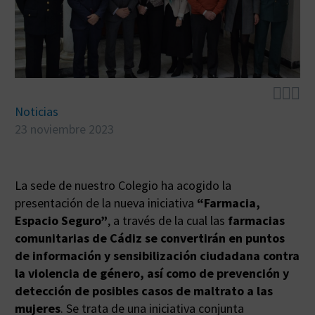



Noticias
23 noviembre 2023
La sede de nuestro Colegio ha acogido la
presentación de la nueva iniciativa
“Farmacia,
Espacio Seguro”
, a través de la cual las
farmacias
comunitarias de Cádiz se convertirán en puntos
de información y sensibilización ciudadana contra
la violencia de género, así como de prevención y
detección de posibles casos de maltrato a las
mujeres
. Se trata de una iniciativa conjunta