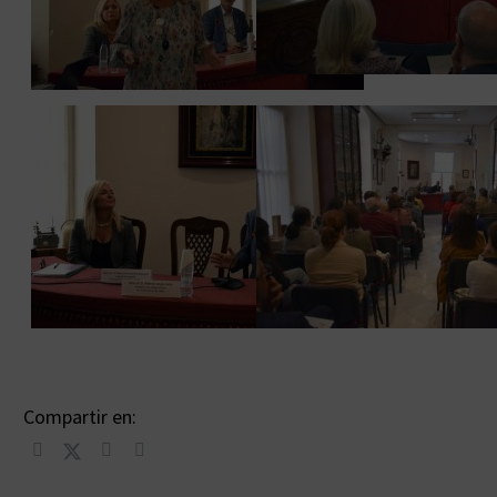
Compartir en: