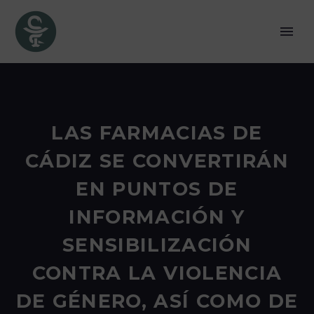
LAS FARMACIAS DE
CÁDIZ SE CONVERTIRÁN
EN PUNTOS DE
INFORMACIÓN Y
SENSIBILIZACIÓN
CONTRA LA VIOLENCIA
DE GÉNERO, ASÍ COMO DE