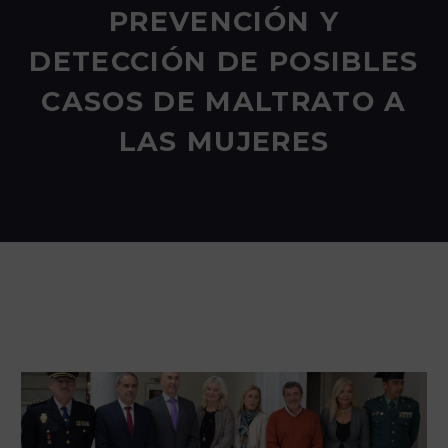
PREVENCIÓN Y
DETECCIÓN DE POSIBLES
CASOS DE MALTRATO A
LAS MUJERES