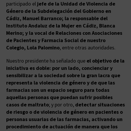
participado el
jefe de la Unidad de Violencia de
Género de la Subdelegación del Gobierno en
Cádiz, Manuel Barranco; la responsable del
Instituto Andaluz de la Mujer en Cádiz, Blanca
Merino; y la vocal de Relaciones con Asociaciones
de Pacientes y Farmacia Social de nuestro
Colegio, Lola Palomino
, entre otras autoridades.
Nuestro presidente ha señalado que
el objetivo de la
iniciativa es doble: por un lado, concienciar y
sensibilizar a la sociedad sobre la gran lacra que
representa la violencia de género y de que las
farmacias son un espacio seguro para todas
aquellas personas que puedan sufrir posibles
casos de maltrato
; y por otro,
detectar situaciones
de riesgo o de violencia de género en pacientes o
personas usuarias de las farmacias, activando un
procedimiento de actuación de manera que los