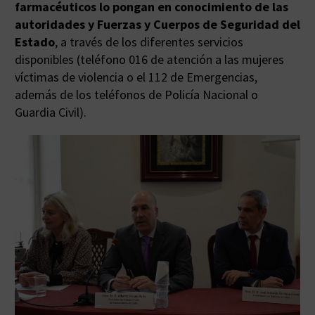
farmacéuticos lo pongan en conocimiento de las
autoridades y Fuerzas y Cuerpos de Seguridad del
Estado
, a través de los diferentes servicios
disponibles (teléfono 016 de atención a las mujeres
víctimas de violencia o el 112 de Emergencias,
además de los teléfonos de Policía Nacional o
Guardia Civil).