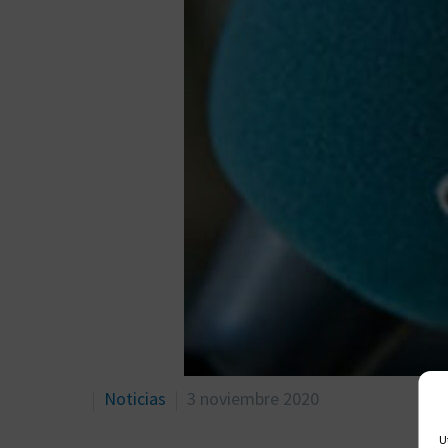
Noticias
3 noviembre 2020
U