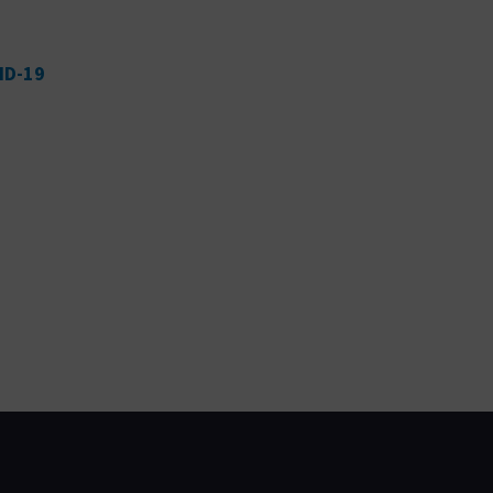
VID-19