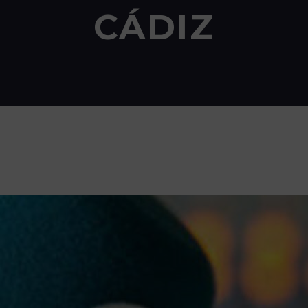
CÁDIZ