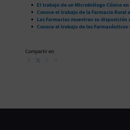
El trabajo de un Microbiólogo Clínico en
Conoce el trabajo de la Farmacia Rural
Las Farmacias muestran su disposición a
Conoce el trabajo de los Farmacéuticos 
Compartir en: