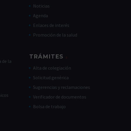
Noticias
Agenda
Enlaces de interés
Promoción de la salud
TRÁMITES
 de la
Alta de colegiación
Solicitud genérica
Sugerencias y reclamaciones
nicos
Verificador de documentos
Bolsa de trabajo