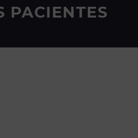
S PACIENTES