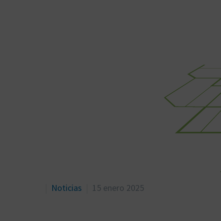
Noticias
15 enero 2025