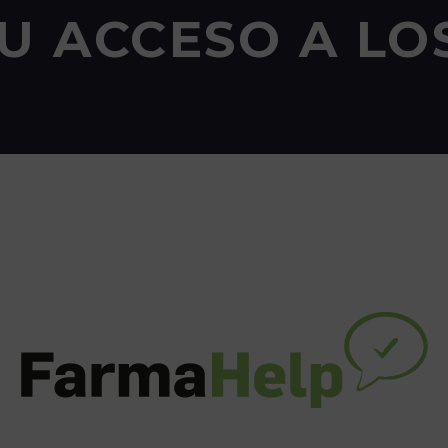
SU ACCESO A LO