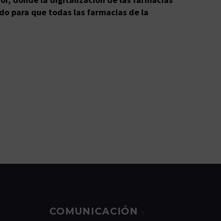
ndo para que todas las farmacias de la
COMUNICACIÓN