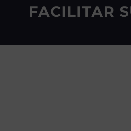
FACILITAR 