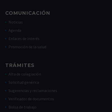
COMUNICACIÓN
Noticias
Agenda
Enlaces de interés
Promoción de la salud
TRÁMITES
Alta de colegiación
Solicitud genérica
Sugerencias y reclamaciones
Verificador de documentos
Bolsa de trabajo