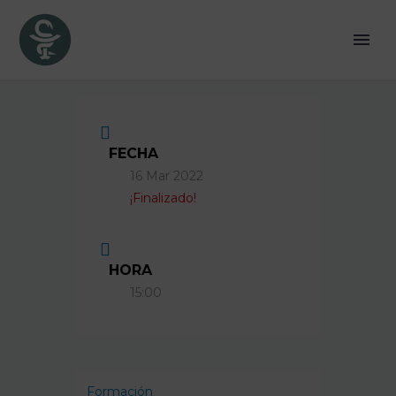
FECHA
16 Mar 2022
¡Finalizado!
HORA
15:00
Formación