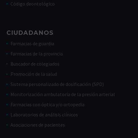
Código deontológico
CIUDADANOS
Farmacias de guardia
Farmacias de la provincia
Buscador de colegiados
Promoción de la salud
Sistema personalizado de dosificación (SPD)
Monitorización ambulatoria de la presión arterial
Farmacias con óptica y/o ortopedia
Laboratorios de análisis clínicos
Asociaciones de pacientes