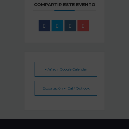
COMPARTIR ESTE EVENTO
+ Añadir Google Calendar
Exportación + iCal / Outlook