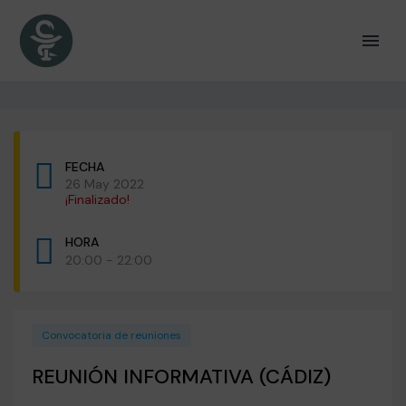
FECHA
26 May 2022
¡Finalizado!
HORA
20:00 - 22:00
Convocatoria de reuniones
REUNIÓN INFORMATIVA (CÁDIZ)