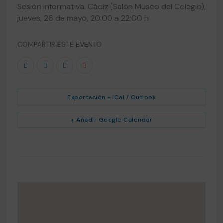
Sesión informativa. Cádiz (Salón Museo del Colegio),
jueves, 26 de mayo, 20:00 a 22:00 h
COMPARTIR ESTE EVENTO
Exportación + iCal / Outlook
+ Añadir Google Calendar