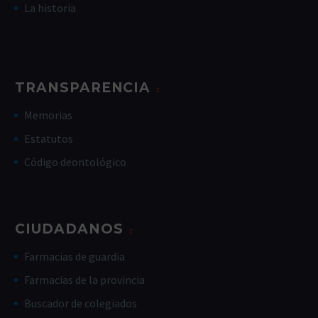
La historia
TRANSPARENCIA
Memorias
Estatutos
Código deontológico
CIUDADANOS
Farmacias de guardia
Farmacias de la provincia
Buscador de colegiados