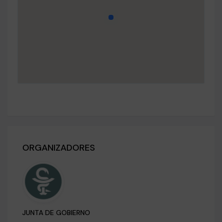
ORGANIZADORES
JUNTA DE GOBIERNO