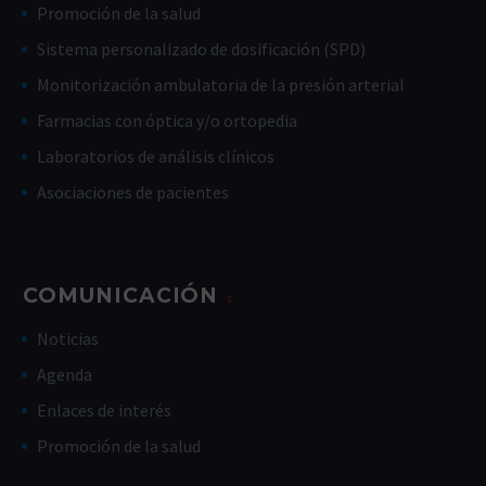
Promoción de la salud
Sistema personalizado de dosificación (SPD)
Monitorización ambulatoria de la presión arterial
Farmacias con óptica y/o ortopedia
Laboratorios de análisis clínicos
Asociaciones de pacientes
COMUNICACIÓN
Noticias
Agenda
Enlaces de interés
Promoción de la salud