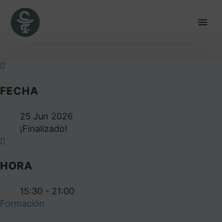
FECHA
25 Jun 2026
¡Finalizado!
HORA
15:30 - 21:00
Formación