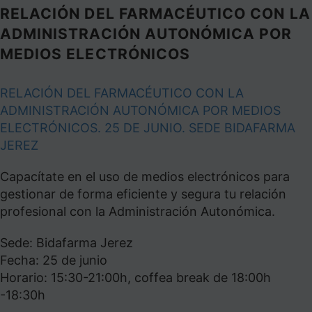
RELACIÓN DEL FARMACÉUTICO CON LA
ADMINISTRACIÓN AUTONÓMICA POR
MEDIOS ELECTRÓNICOS
RELACIÓN DEL FARMACÉUTICO CON LA
ADMINISTRACIÓN AUTONÓMICA POR MEDIOS
ELECTRÓNICOS. 25 DE JUNIO. SEDE BIDAFARMA
JEREZ
Capacítate en el uso de medios electrónicos para
gestionar de forma eficiente y segura tu relación
profesional con la Administración Autonómica.
Sede: Bidafarma Jerez
Fecha: 25 de junio
Horario: 15:30-21:00h, coffea break de 18:00h
-18:30h