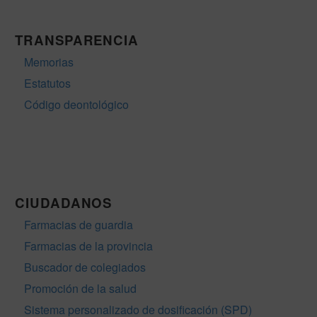
TRANSPARENCIA
Memorias
Estatutos
Código deontológico
CIUDADANOS
Farmacias de guardia
Farmacias de la provincia
Buscador de colegiados
Promoción de la salud
Sistema personalizado de dosificación (SPD)