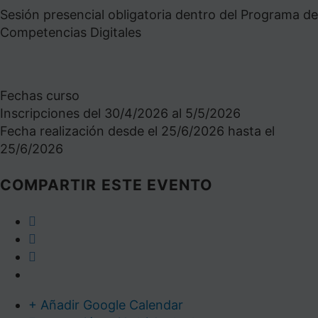
Sesión presencial obligatoria dentro del Programa de
Competencias Digitales
Fechas curso
Inscripciones del 30/4/2026 al 5/5/2026
Fecha realización desde el 25/6/2026 hasta el
25/6/2026
COMPARTIR ESTE EVENTO
+ Añadir Google Calendar