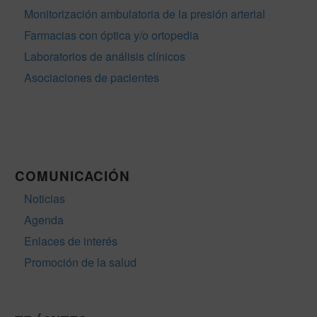
Monitorización ambulatoria de la presión arterial
Farmacias con óptica y/o ortopedia
Laboratorios de análisis clínicos
Asociaciones de pacientes
COMUNICACIÓN
Noticias
Agenda
Enlaces de interés
Promoción de la salud