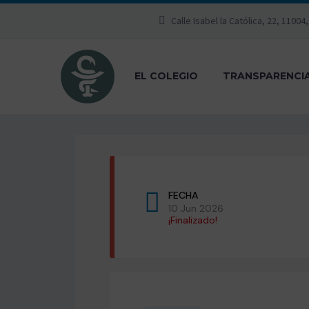
Calle Isabel la Católica, 22, 11004
EL COLEGIO
TRANSPARENCI
FECHA
10 Jun 2026
¡Finalizado!