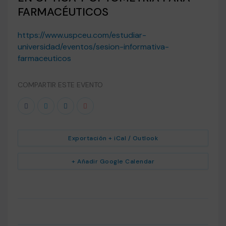
FARMACÉUTICOS
https://www.uspceu.com/estudiar-
universidad/eventos/sesion-informativa-
farmaceuticos
COMPARTIR ESTE EVENTO
Exportación + iCal / Outlook
+ Añadir Google Calendar