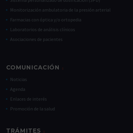
Sistema personalizado de dosificación (SPD)
Monitorización ambulatoria de la presión arterial
Farmacias con óptica y/o ortopedia
Laboratorios de análisis clínicos
Asociaciones de pacientes
COMUNICACIÓN
Noticias
Agenda
Enlaces de interés
Promoción de la salud
TRÁMITES