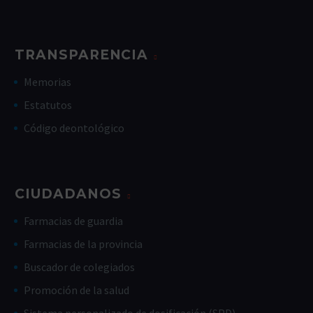
TRANSPARENCIA
Memorias
Estatutos
Código deontológico
CIUDADANOS
Farmacias de guardia
Farmacias de la provincia
Buscador de colegiados
Promoción de la salud