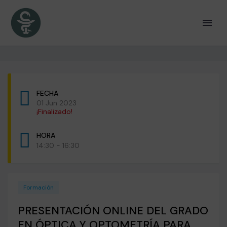
FECHA
01 Jun 2023
¡Finalizado!
HORA
14:30 - 16:30
Formación
PRESENTACIÓN ONLINE DEL GRADO
EN ÓPTICA Y OPTOMETRÍA PARA