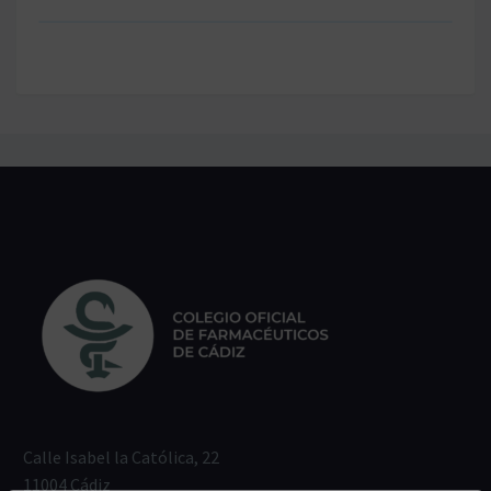
Calle Isabel la Católica, 22
11004 Cádiz