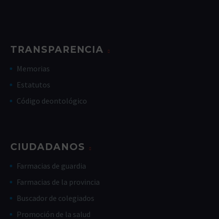
TRANSPARENCIA
Memorias
Estatutos
Código deontológico
CIUDADANOS
Farmacias de guardia
Farmacias de la provincia
Buscador de colegiados
Promoción de la salud