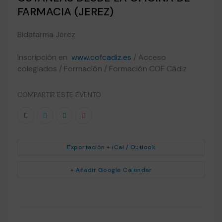
FARMACIA (JEREZ)
Bidafarma Jerez
Inscripción en
www.cofcadiz.es
/ Acceso
colegiados / Formación / Formación COF Cádiz
COMPARTIR ESTE EVENTO
Exportación + iCal / Outlook
+ Añadir Google Calendar