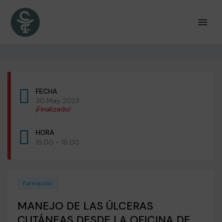
FECHA
30 May 2023
¡Finalizado!
HORA
15:00 - 16:00
Formación
MANEJO DE LAS ÚLCERAS
CUTÁNEAS DESDE LA OFICINA DE