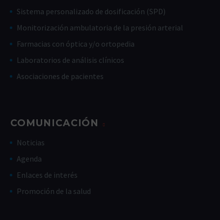
Sistema personalizado de dosificación (SPD)
Monitorización ambulatoria de la presión arterial
Farmacias con óptica y/o ortopedia
Laboratorios de análisis clínicos
Asociaciones de pacientes
COMUNICACIÓN
Noticias
Agenda
Enlaces de interés
Promoción de la salud