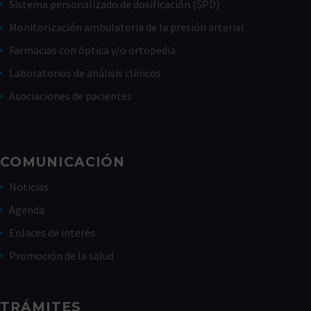
Sistema personalizado de dosificación (SPD)
Monitorización ambulatoria de la presión arterial
Farmacias con óptica y/o ortopedia
Laboratorios de análisis clínicos
Asociaciones de pacientes
COMUNICACIÓN
Noticias
Agenda
Enlaces de interés
Promoción de la salud
TRÁMITES