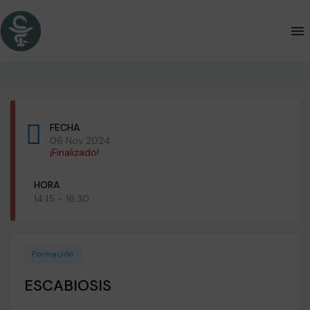
FECHA
06 Nov 2024
¡Finalizado!
HORA
14:15 - 16:30
Formación
ESCABIOSIS