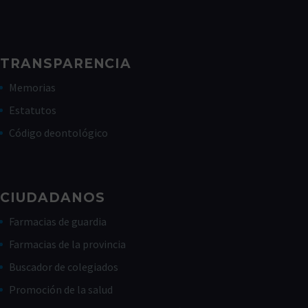
TRANSPARENCIA
Memorias
Estatutos
Código deontológico
CIUDADANOS
Farmacias de guardia
Farmacias de la provincia
Buscador de colegiados
Promoción de la salud