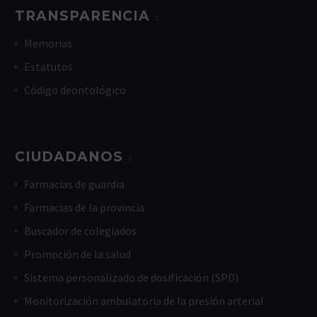
TRANSPARENCIA
Memorias
Estatutos
Código deontológico
CIUDADANOS
Farmacias de guardia
Farmacias de la provincia
Buscador de colegiados
Promoción de la salud
Sistema personalizado de dosificación (SPD)
Monitorización ambulatoria de la presión arterial