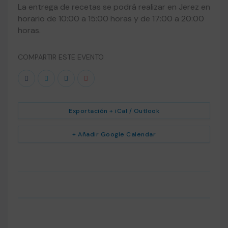
La entrega de recetas se podrá realizar en Jerez en
horario de 10:00 a 15:00 horas y de 17:00 a 20:00
horas.
COMPARTIR ESTE EVENTO
Exportación + iCal / Outlook
+ Añadir Google Calendar