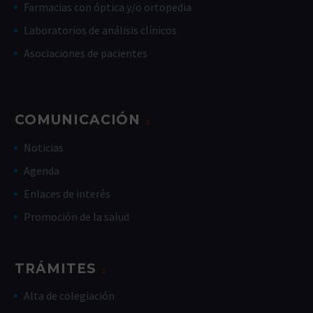
Farmacias con óptica y/o ortopedia
Laboratorios de análisis clínicos
Asociaciones de pacientes
COMUNICACIÓN
Noticias
Agenda
Enlaces de interés
Promoción de la salud
TRÁMITES
Alta de colegiación