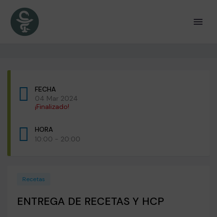
FECHA
04 Mar 2024
¡Finalizado!
HORA
10:00 - 20:00
Recetas
ENTREGA DE RECETAS Y HCP