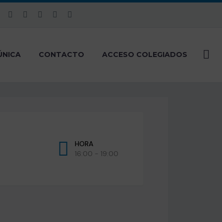
ÚNICA
CONTACTO
ACCESO COLEGIADOS
HORA
16:00 - 19:00