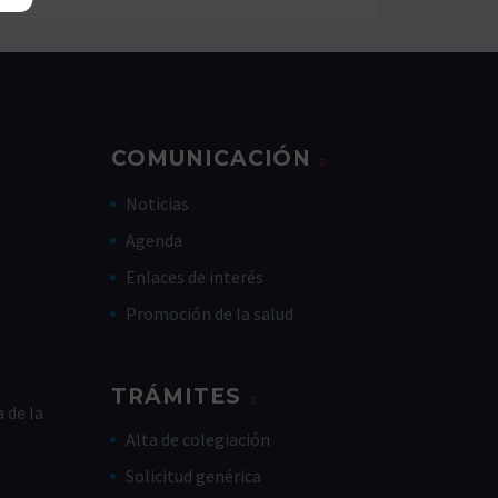
COMUNICACIÓN
Noticias
Agenda
Enlaces de interés
Promoción de la salud
TRÁMITES
 de la
Alta de colegiación
Solicitud genérica