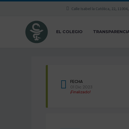
Calle Isabel la Católica, 22, 11004
EL COLEGIO
TRANSPARENCI
FECHA
01 Dic 2023
¡Finalizado!