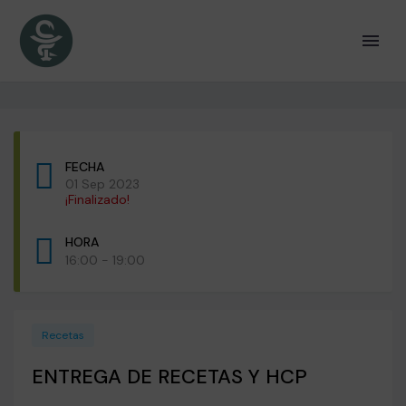
FECHA
01 Sep 2023
¡Finalizado!
HORA
16:00 - 19:00
Recetas
ENTREGA DE RECETAS Y HCP