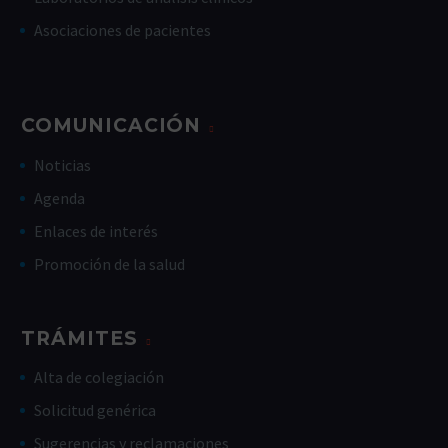
Asociaciones de pacientes
COMUNICACIÓN
Noticias
Agenda
Enlaces de interés
Promoción de la salud
TRÁMITES
Alta de colegiación
Solicitud genérica
Sugerencias y reclamaciones