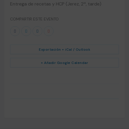
Entrega de recetas y HCP (Jerez, 2ª, tarde)
COMPARTIR ESTE EVENTO
Exportación + iCal / Outlook
+ Añadir Google Calendar