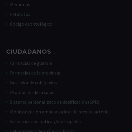
Memorias
Estatutos
Código deontológico
CIUDADANOS
Farmacias de guardia
Farmacias de la provincia
Buscador de colegiados
Promoción de la salud
Sistema personalizado de dosificación (SPD)
Monitorización ambulatoria de la presión arterial
Farmacias con óptica y/o ortopedia
Laboratorios de análisis clínicos