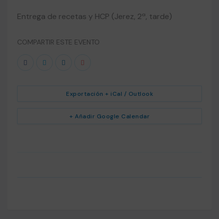
Entrega de recetas y HCP (Jerez, 2ª, tarde)
COMPARTIR ESTE EVENTO
Exportación + iCal / Outlook
+ Añadir Google Calendar