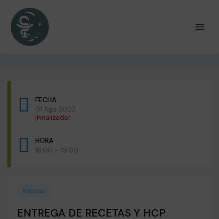
FECHA
01 Ago 2022
¡Finalizado!
HORA
16:00 - 19:00
Recetas
ENTREGA DE RECETAS Y HCP