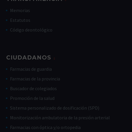
Memorias
Estatutos
Código deontológico
CIUDADANOS
Farmacias de guardia
Farmacias de la provincia
Buscador de colegiados
Promoción de la salud
Sistema personalizado de dosificación (SPD)
Monitorización ambulatoria de la presión arterial
Farmacias con óptica y/o ortopedia