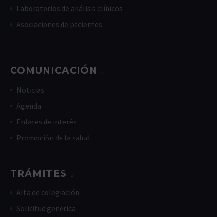
Laboratorios de análisis clínicos
Asociaciones de pacientes
COMUNICACIÓN
Noticias
Agenda
Enlaces de interés
Promoción de la salud
TRÁMITES
Alta de colegiación
Solicitud genérica