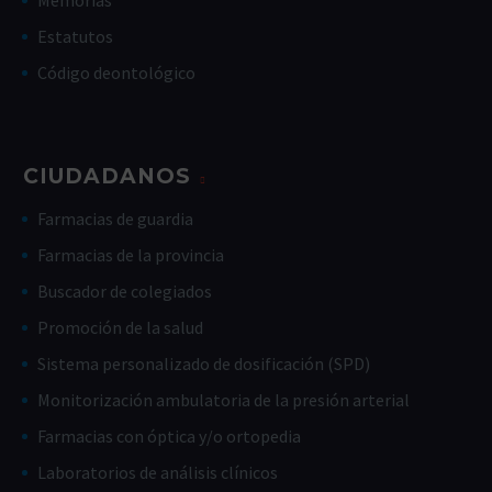
Estatutos
Código deontológico
CIUDADANOS
Farmacias de guardia
Farmacias de la provincia
Buscador de colegiados
Promoción de la salud
Sistema personalizado de dosificación (SPD)
Monitorización ambulatoria de la presión arterial
Farmacias con óptica y/o ortopedia
Laboratorios de análisis clínicos