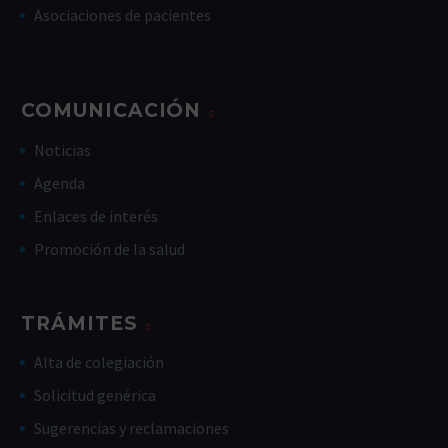
Asociaciones de pacientes
COMUNICACIÓN
Noticias
Agenda
Enlaces de interés
Promoción de la salud
TRÁMITES
Alta de colegiación
Solicitud genérica
Sugerencias y reclamaciones