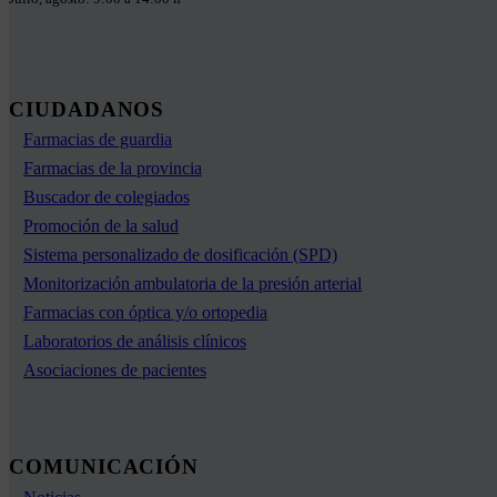
CIUDADANOS
Farmacias de guardia
Farmacias de la provincia
Buscador de colegiados
Promoción de la salud
Sistema personalizado de dosificación (SPD)
Monitorización ambulatoria de la presión arterial
Farmacias con óptica y/o ortopedia
Laboratorios de análisis clínicos
Asociaciones de pacientes
COMUNICACIÓN