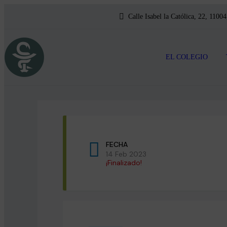
Calle Isabel la Católica, 22, 11004
EL COLEGIO
FECHA
14 Feb 2023
¡Finalizado!