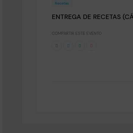
Recetas
ENTREGA DE RECETAS (CÁD
COMPARTIR ESTE EVENTO