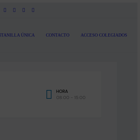
TANILLA ÚNICA
CONTACTO
ACCESO COLEGIADOS
HORA
08:00 - 15:00