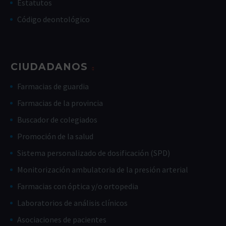
Estatutos
Código deontológico
CIUDADANOS
Farmacias de guardia
Farmacias de la provincia
Buscador de colegiados
Promoción de la salud
Sistema personalizado de dosificación (SPD)
Monitorización ambulatoria de la presión arterial
Farmacias con óptica y/o ortopedia
Laboratorios de análisis clínicos
Asociaciones de pacientes