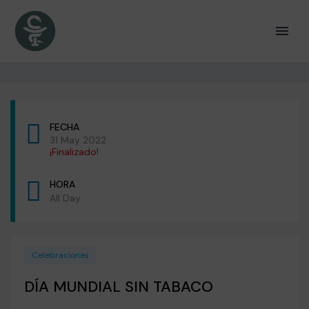
FECHA
31 May 2022
¡Finalizado!
HORA
All Day
Celebraciones
DÍA MUNDIAL SIN TABACO