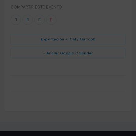
COMPARTIR ESTE EVENTO
Exportación + iCal / Outlook
+ Añadir Google Calendar