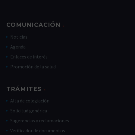
COMUNICACIÓN
Noticias
Agenda
Enlaces de interés
Promoción de la salud
TRÁMITES
Alta de colegiación
Solicitud genérica
Sugerencias y reclamaciones
Verificador de documentos