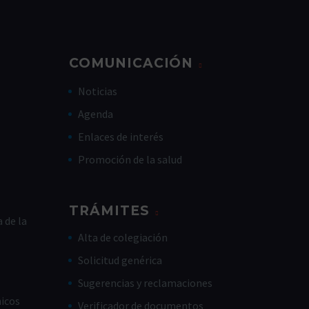
COMUNICACIÓN
Noticias
Agenda
Enlaces de interés
Promoción de la salud
TRÁMITES
 de la
Alta de colegiación
Solicitud genérica
Sugerencias y reclamaciones
nicos
Verificador de documentos