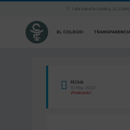
Calle Isabel la Católica, 22, 11004
EL COLEGIO
TRANSPARENCI
FECHA
10 May 2022
¡Finalizado!