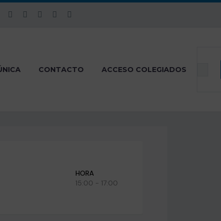
ÚNICA
CONTACTO
ACCESO COLEGIADOS
HORA
15:00 - 17:00