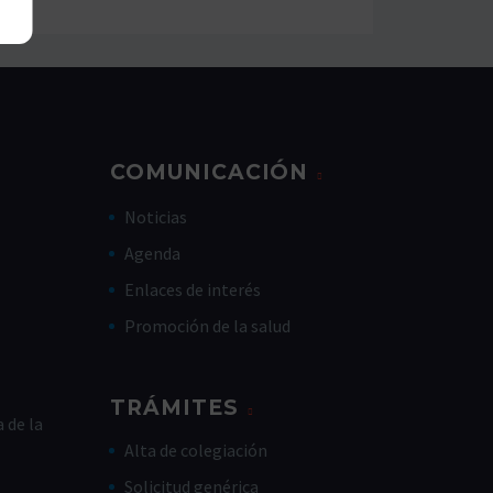
COMUNICACIÓN
Noticias
Agenda
Enlaces de interés
Promoción de la salud
TRÁMITES
 de la
Alta de colegiación
Solicitud genérica