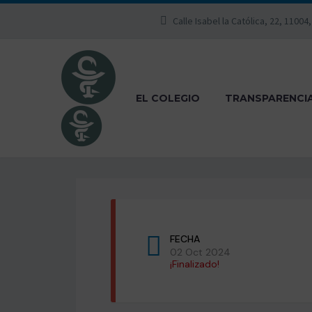
Calle Isabel la Católica, 22, 11004
EL COLEGIO
TRANSPARENCI
FECHA
02 Oct 2024
¡Finalizado!