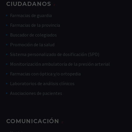
CIUDADANOS
Farmacias de guardia
Farmacias de la provincia
Buscador de colegiados
Promoción de la salud
Sistema personalizado de dosificación (SPD)
Monitorización ambulatoria de la presión arterial
Farmacias con óptica y/o ortopedia
Laboratorios de análisis clínicos
Asociaciones de pacientes
COMUNICACIÓN