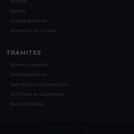
Noticias
Agenda
Enlaces de interés
Promoción de la salud
TRÁMITES
Alta de colegiación
Solicitud genérica
Sugerencias y reclamaciones
Verificador de documentos
Bolsa de trabajo