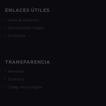
ENLACES ÚTILES
Junta de Gobierno
Estructura del Colegio
La historia
TRANSPARENCIA
Memorias
Estatutos
Código deontológico