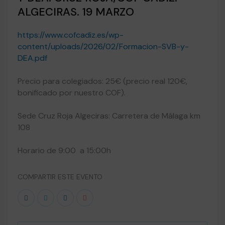
ALGECIRAS. 19 MARZO
https://www.cofcadiz.es/wp-
content/uploads/2026/02/Formacion-SVB-y-
DEA.pdf
Precio para colegiados: 25€ (precio real 120€,
bonificado por nuestro COF).
Sede Cruz Roja Algeciras: Carretera de Málaga km
108
Horario de 9:00 a 15:00h
COMPARTIR ESTE EVENTO