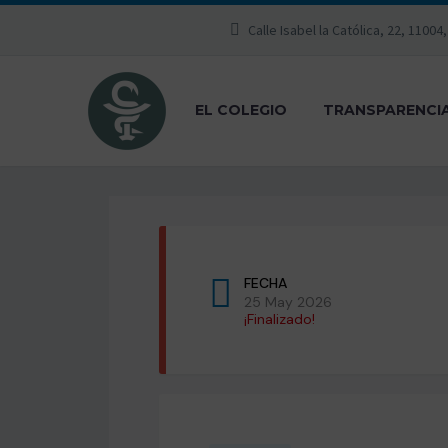
Calle Isabel la Católica, 22, 11004
EL COLEGIO
TRANSPARENCI
FECHA
25 May 2026
¡Finalizado!