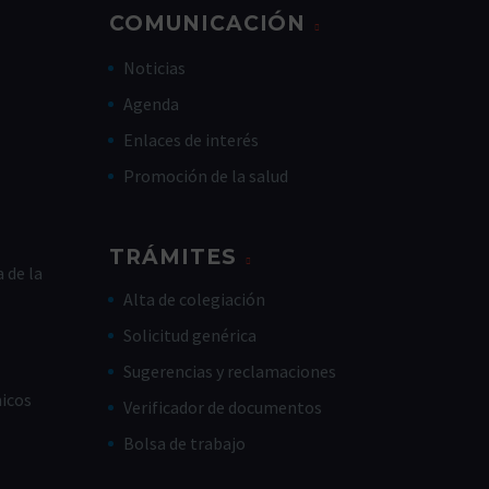
COMUNICACIÓN
Noticias
Agenda
Enlaces de interés
Promoción de la salud
TRÁMITES
 de la
Alta de colegiación
Solicitud genérica
Sugerencias y reclamaciones
nicos
Verificador de documentos
Bolsa de trabajo