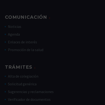
COMUNICACIÓN
Noticias
Agenda
Enlaces de interés
Promoción de la salud
TRÁMITES
Alta de colegiación
Solicitud genérica
Sugerencias y reclamaciones
Verificador de documentos