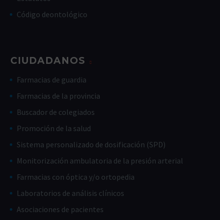
Código deontológico
CIUDADANOS
Farmacias de guardia
Farmacias de la provincia
Buscador de colegiados
Promoción de la salud
Sistema personalizado de dosificación (SPD)
Monitorización ambulatoria de la presión arterial
Farmacias con óptica y/o ortopedia
Laboratorios de análisis clínicos
Asociaciones de pacientes