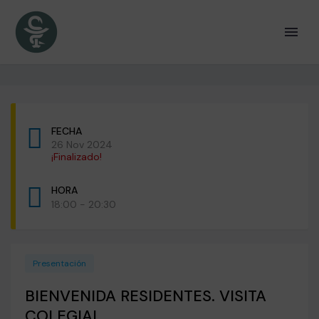
FECHA
26 Nov 2024
¡Finalizado!
HORA
18:00 - 20:30
Presentación
BIENVENIDA RESIDENTES. VISITA
COLEGIAL.