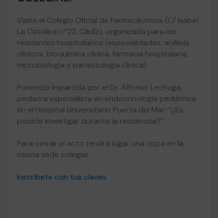
Visita al Colegio Oficial de Farmacéuticos (C/ Isabel
La Católica nº22, Cádiz), organizada para los
residentes hospitalarios (especialidades: análisis
clínicos, bioquímica clínica, farmacia hospitalaria,
microbiología y parasitología clínica).
Ponencia impartida por el Dr. Alfonso Lechuga,
pediatra especialista en endocrinología pediátrica
en el Hospital Universitario Puerta del Mar: “¿Es
posible investigar durante la residencia?”.
Para cerrar el acto tendrá lugar una copa en la
misma sede colegial.
Inscríbete con tus claves.