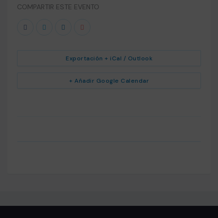
COMPARTIR ESTE EVENTO
Exportación + iCal / Outlook
+ Añadir Google Calendar