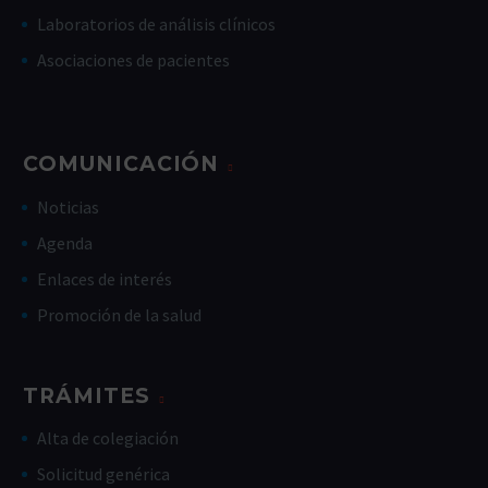
Laboratorios de análisis clínicos
Asociaciones de pacientes
COMUNICACIÓN
Noticias
Agenda
Enlaces de interés
Promoción de la salud
TRÁMITES
Alta de colegiación
Solicitud genérica