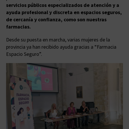
servicios públicos especializados de atención y a
ayuda profesional y discreta en espacios seguros,
de cercanía y confianza, como son nuestras
farmacias.
Desde su puesta en marcha, varias mujeres de la
provincia ya han recibido ayuda gracias a “Farmacia
Espacio Seguro”.