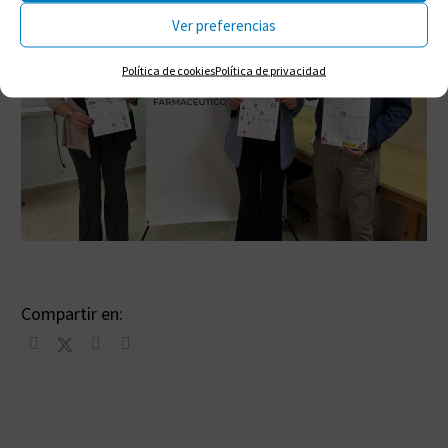
Ver preferencias
Política de cookies
Política de privacidad
Compartir en: