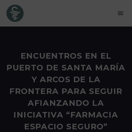
ENCUENTROS EN EL
PUERTO DE SANTA MARÍA
Y ARCOS DE LA
FRONTERA PARA SEGUIR
AFIANZANDO LA
INICIATIVA “FARMACIA
ESPACIO SEGURO”