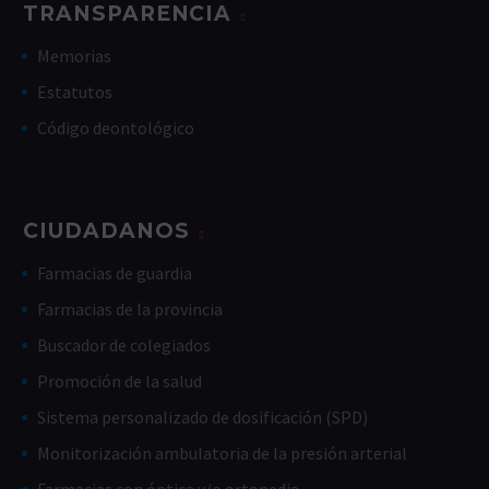
TRANSPARENCIA
Memorias
Estatutos
Código deontológico
CIUDADANOS
Farmacias de guardia
Farmacias de la provincia
Buscador de colegiados
Promoción de la salud
Sistema personalizado de dosificación (SPD)
Monitorización ambulatoria de la presión arterial