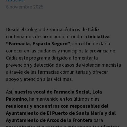
6 noviembre 2025
Desde el Colegio de Farmacéuticos de Cádiz
continuamos desarrollando a fondo la
iniciativa
“Farmacia, Espacio Seguro”
, con el fin de dar a
conocer en las ciudades y municipios la provincia de
Cádiz este programa dirigido a fomentar la
prevención y detección de casos de violencia machista
a través de las farmacias comunitarias y ofrecer
apoyo y atención a las víctimas.
Así,
nuestra vocal de Farmacia Social, Lola
Palomino
, ha mantenido en los últimos días
reuniones y encuentros con responsables del
Ayuntamiento de El Puerto de Santa María y del
Ayuntamiento de Arcos de la Frontera
para