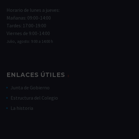
Horario de lunes a jueves:
Mañanas: 09:00-14:00
Tardes: 17:00-19:00
Viernes de 9:00-14:00
Julio, agosto: 9:00 a 14:00 h
ENLACES ÚTILES
Junta de Gobierno
Estructura del Colegio
La historia