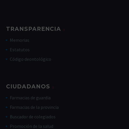
TRANSPARENCIA
Memorias
Estatutos
Código deontológico
CIUDADANOS
Farmacias de guardia
Farmacias de la provincia
Buscador de colegiados
Promoción de la salud