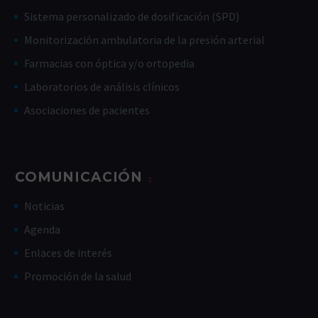
Sistema personalizado de dosificación (SPD)
Monitorización ambulatoria de la presión arterial
Farmacias con óptica y/o ortopedia
Laboratorios de análisis clínicos
Asociaciones de pacientes
COMUNICACIÓN
Noticias
Agenda
Enlaces de interés
Promoción de la salud