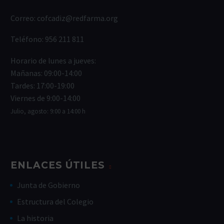
Correo:
cofcadiz@redfarma.org
Teléfono:
956 211 811
Horario de lunes a jueves:
Mañanas: 09:00-14:00
Tardes: 17:00-19:00
Viernes de 9:00-14:00
Julio, agosto: 9:00 a 14:00 h
ENLACES ÚTILES
Junta de Gobierno
Estructura del Colegio
La historia