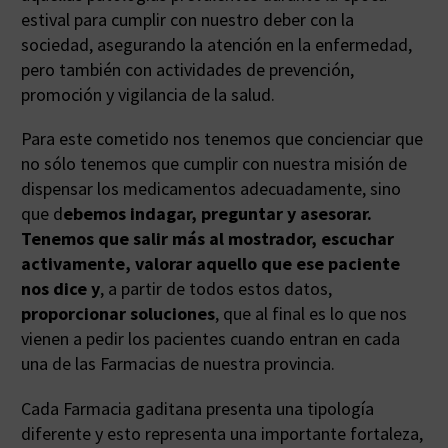
estival para cumplir con nuestro deber con la
sociedad, asegurando la atención en la enfermedad,
pero también con actividades de prevención,
promoción y vigilancia de la salud.
Para este cometido nos tenemos que concienciar que
no sólo tenemos que cumplir con nuestra misión de
dispensar los medicamentos adecuadamente, sino
que d
ebemos indagar, preguntar y asesorar.
Tenemos que salir más al mostrador, escuchar
activamente, valorar aquello que ese paciente
nos dice y
, a partir de todos estos datos,
proporcionar soluciones
, que al final es lo que nos
vienen a pedir los pacientes cuando entran en cada
una de las Farmacias de nuestra provincia.
Cada Farmacia gaditana presenta una tipología
diferente y esto representa una importante fortaleza,