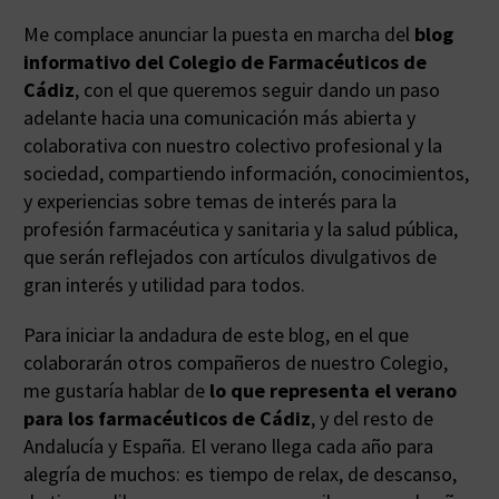
Me complace anunciar la puesta en marcha del
blog
informativo del Colegio de Farmacéuticos de
Cádiz
, con el que queremos seguir dando un paso
adelante hacia una comunicación más abierta y
colaborativa con nuestro colectivo profesional y la
sociedad, compartiendo información, conocimientos,
y experiencias sobre temas de interés para la
profesión farmacéutica y sanitaria y la salud pública,
que serán reflejados con artículos divulgativos de
gran interés y utilidad para todos.
Para iniciar la andadura de este blog, en el que
colaborarán otros compañeros de nuestro Colegio,
me gustaría hablar de
lo que representa el verano
para los farmacéuticos de Cádiz
, y del resto de
Andalucía y España. El verano llega cada año para
alegría de muchos: es tiempo de relax, de descanso,