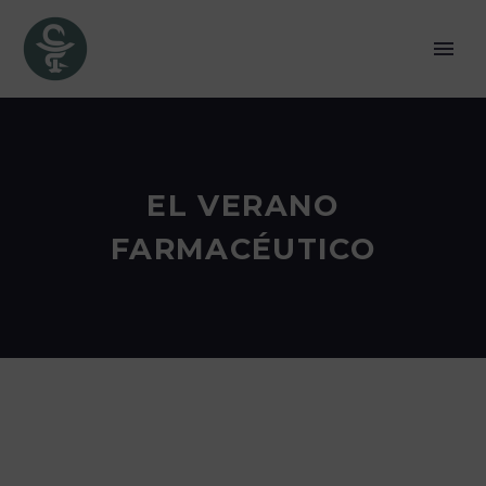
EL VERANO
FARMACÉUTICO