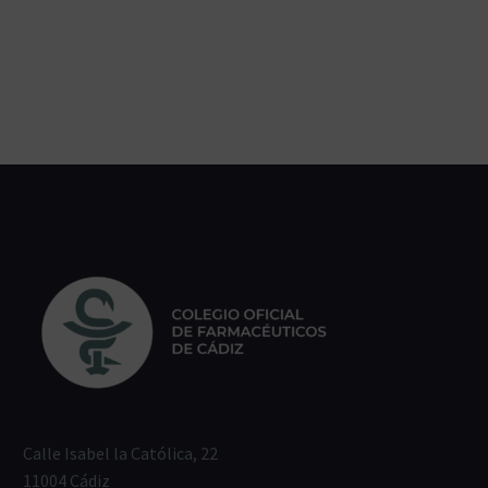
Calle Isabel la Católica, 22
11004 Cádiz