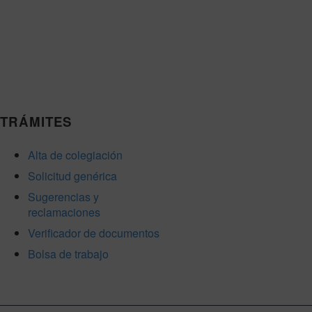
TRÁMITES
Alta de colegiación
Solicitud genérica
Sugerencias y
reclamaciones
Verificador de documentos
Bolsa de trabajo