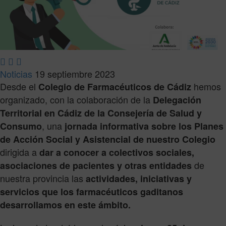



Noticias
19 septiembre 2023
Desde el
hemos
Colegio de Farmacéuticos de Cádiz
organizado, con la colaboración de la
Delegación
Territorial en Cádiz de la Consejería de Salud y
, una
Consumo
jornada informativa sobre los Planes
de Acción Social y Asistencial de nuestro Colegio
dirigida a
dar a conocer a colectivos sociales,
de
asociaciones de pacientes y otras entidades
nuestra provincia las
actividades, iniciativas y
servicios que los farmacéuticos gaditanos
desarrollamos en este ámbito.