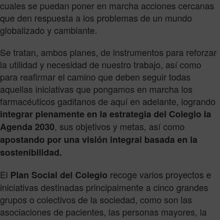
cuales se puedan poner en marcha acciones cercanas
que den respuesta a los problemas de un mundo
globalizado y cambiante.
Se tratan, ambos planes, de instrumentos para reforzar
la utilidad y necesidad de nuestro trabajo, así como
para reafirmar el camino que deben seguir todas
aquellas iniciativas que pongamos en marcha los
farmacéuticos gaditanos de aquí en adelante, logrando
integrar plenamente en la estrategia del Colegio la
, sus objetivos y metas, así como
Agenda 2030
apostando por una visión integral basada en la
sostenibilidad.
El
recoge varios proyectos e
Plan Social del Colegio
iniciativas destinadas principalmente a cinco grandes
grupos o colectivos de la sociedad, como son las
asociaciones de pacientes, las personas mayores, la