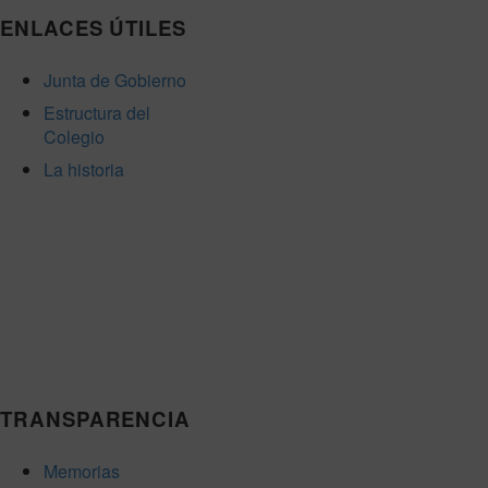
ENLACES ÚTILES
Junta de Gobierno
Estructura del
Colegio
La historia
TRANSPARENCIA
Memorias