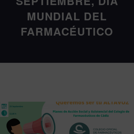
SEPTIEMBRE, DÍA
MUNDIAL DEL
FARMACÉUTICO