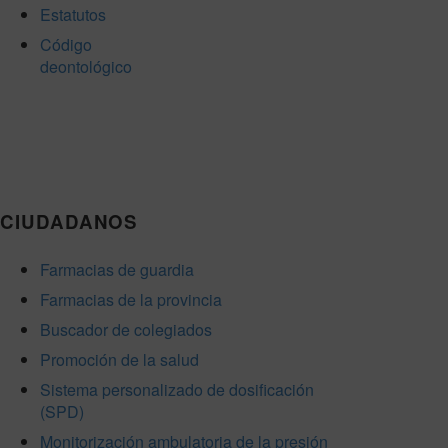
Estatutos
Código
deontológico
CIUDADANOS
Farmacias de guardia
Farmacias de la provincia
Buscador de colegiados
Promoción de la salud
Sistema personalizado de dosificación
(SPD)
Monitorización ambulatoria de la presión