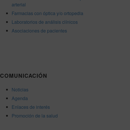
arterial
Farmacias con óptica y/o ortopedia
Laboratorios de análisis clínicos
Asociaciones de pacientes
COMUNICACIÓN
Noticias
Agenda
Enlaces de interés
Promoción de la salud