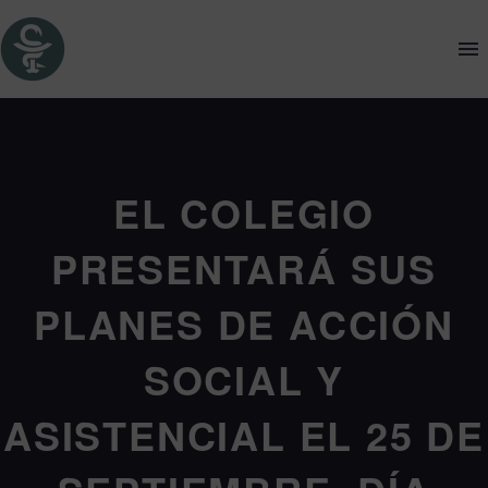
EL COLEGIO
PRESENTARÁ SUS
PLANES DE ACCIÓN
SOCIAL Y
ASISTENCIAL EL 25 DE