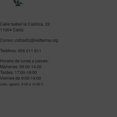
Calle Isabel la Católica, 22
11004 Cádiz
Correo:
cofcadiz@redfarma.org
Teléfono:
956 211 811
Horario de lunes a jueves:
Mañanas: 09:00-14:00
Tardes: 17:00-19:00
Viernes de 9:00-14:00
Julio, agosto: 9:00 a 14:00 h