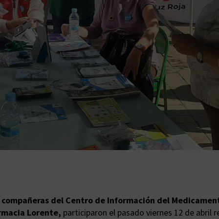
s
compañeras del Centro de Información del Medicament
rmacia Lorente,
participaron el pasado viernes 12 de abril 