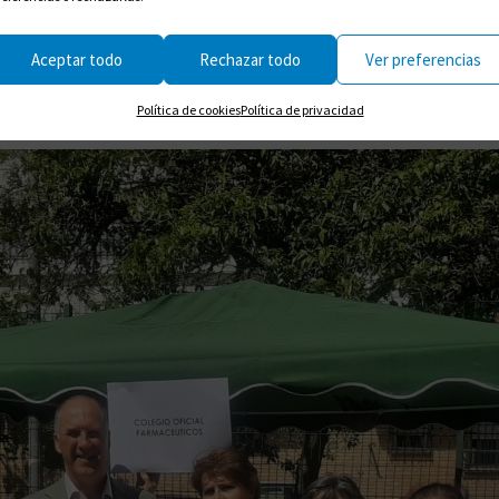
Aceptar todo
Rechazar todo
Ver preferencias
Política de cookies
Política de privacidad