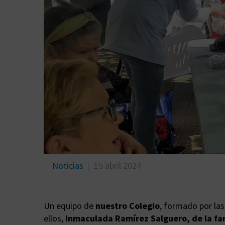
Noticias
15 abril 2024
Un equipo de
nuestro Colegio
, formado por la
ellos,
Inmaculada Ramírez Salguero, de la fa