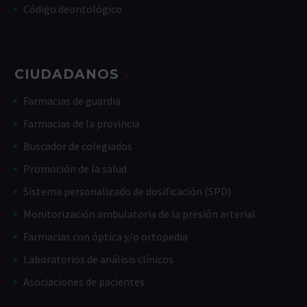
Código deontológico
CIUDADANOS
Farmacias de guardia
Farmacias de la provincia
Buscador de colegiados
Promoción de la salud
Sistema personalizado de dosificación (SPD)
Monitorización ambulatoria de la presión arterial
Farmacias con óptica y/o ortopedia
Laboratorios de análisis clínicos
Asociaciones de pacientes