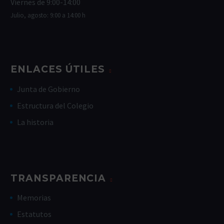
Viernes de 9:00-14:00
Julio, agosto: 9:00 a 14:00 h
ENLACES ÚTILES
Junta de Gobierno
Estructura del Colegio
La historia
TRANSPARENCIA
Memorias
Estatutos