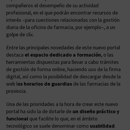
compañeros el desempeño de su actividad
profesional, en el que podrán encontrar recursos de
interés –para cuestiones relacionadas con la gestión
diaria de la oficina de farmacia, por ejemplo–, a un
golpe de clic.
Entre las principales novedades de este nuevo portal
destaca
el espacio dedicado a formación
, o las
herramientas dispuestas para llevar a cabo trámites
de gestión de forma online, haciendo uso de la firma
digital, así como la posibilidad de descargar desde la
web l
os horarios de guardias
de las farmacias de la
provincia.
Una de las prioridades a la hora de crear este nuevo
portal ha sido la de dotarle de
un diseño práctico y
funcional
que facilite lo que, en el ámbito
tecnológico se suele denominar como
usabilidad
.