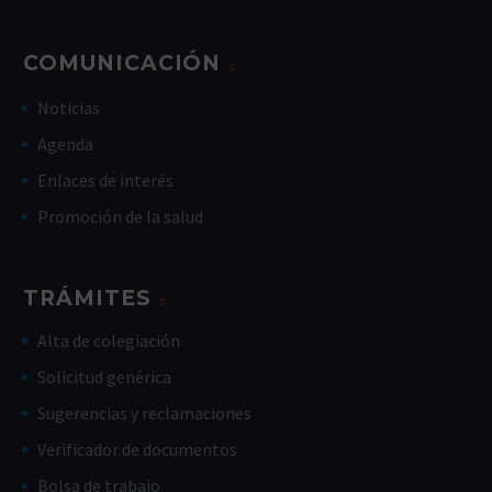
COMUNICACIÓN
Noticias
Agenda
Enlaces de interés
Promoción de la salud
TRÁMITES
Alta de colegiación
Solicitud genérica
Sugerencias y reclamaciones
Verificador de documentos
Bolsa de trabajo