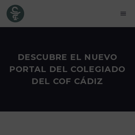
DESCUBRE EL NUEVO
PORTAL DEL COLEGIADO
DEL COF CÁDIZ