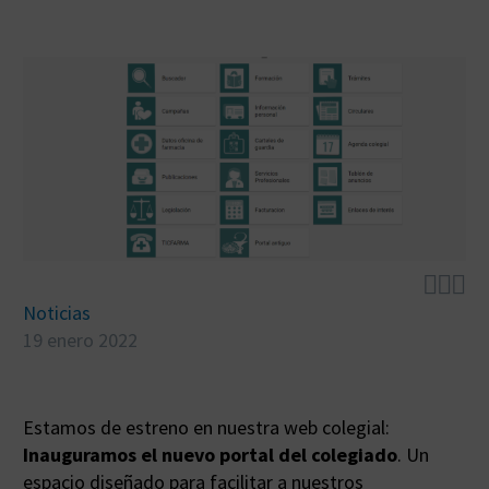



Noticias
19 enero 2022
Estamos de estreno en nuestra web colegial:
Inauguramos el nuevo portal del colegiado
. Un
espacio diseñado para facilitar a nuestros