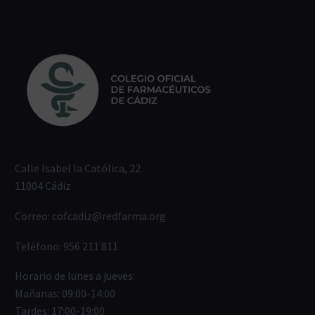
Calle Isabel la Católica, 22
11004 Cádiz
Correo:
cofcadiz@redfarma.org
Teléfono:
956 211 811
Horario de lunes a jueves:
Mañanas: 09:00-14:00
Tardes: 17:00-19:00