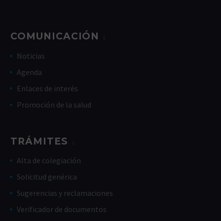
COMUNICACIÓN
Noticias
Agenda
Enlaces de interés
Promoción de la salud
TRÁMITES
Alta de colegiación
Solicitud genérica
Sugerencias y reclamaciones
Verificador de documentos