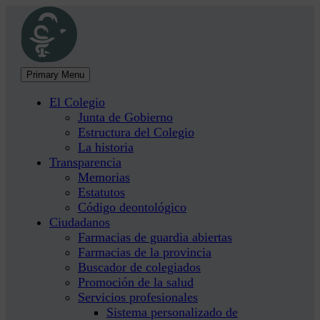
Primary Menu
El Colegio
Junta de Gobierno
Estructura del Colegio
La historia
Transparencia
Memorias
Estatutos
Código deontológico
Ciudadanos
Farmacias de guardia abiertas
Farmacias de la provincia
Buscador de colegiados
Promoción de la salud
Servicios profesionales
Sistema personalizado de