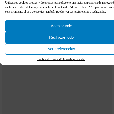
Utilizamos cookies propias y de terceros para ofrecerte una mejor experiencia de navegació
analizar el tráfico del sitio y personalizar el contenido. Al hacer clic en “Aceptar todo” das t
consentimiento al uso de cookies, también puedes ver tus preferencias o rechazarlas.
Aceptar todo
Rechazar todo
Ver preferencias
Política de cookies
Política de privacidad