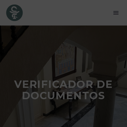
VERIFICADOR DE
DOCUMENTOS