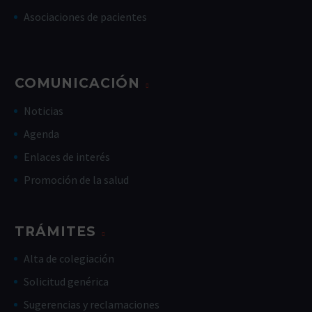
Asociaciones de pacientes
COMUNICACIÓN
Noticias
Agenda
Enlaces de interés
Promoción de la salud
TRÁMITES
Alta de colegiación
Solicitud genérica
Sugerencias y reclamaciones