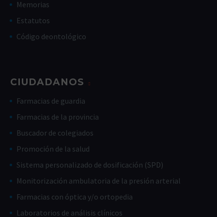
Memorias
Estatutos
Código deontológico
CIUDADANOS
Farmacias de guardia
Farmacias de la provincia
Buscador de colegiados
Promoción de la salud
Sistema personalizado de dosificación (SPD)
Monitorización ambulatoria de la presión arterial
Farmacias con óptica y/o ortopedia
Laboratorios de análisis clínicos