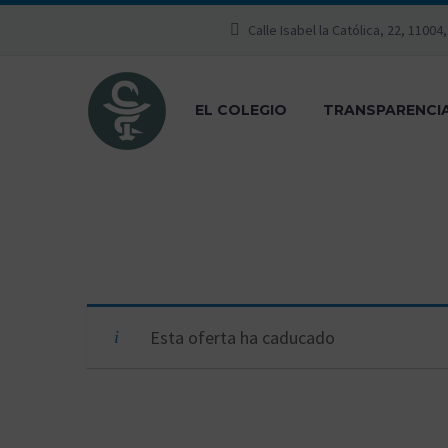
Calle Isabel la Católica, 22, 11004
EL COLEGIO
TRANSPARENCI
Esta oferta ha caducado