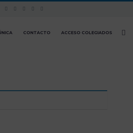
ÚNICA
CONTACTO
ACCESO COLEGIADOS