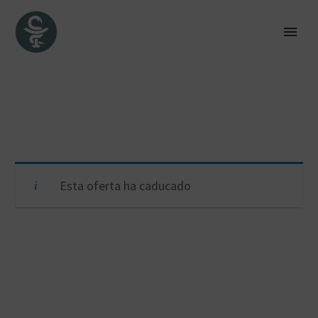
Esta oferta ha caducado