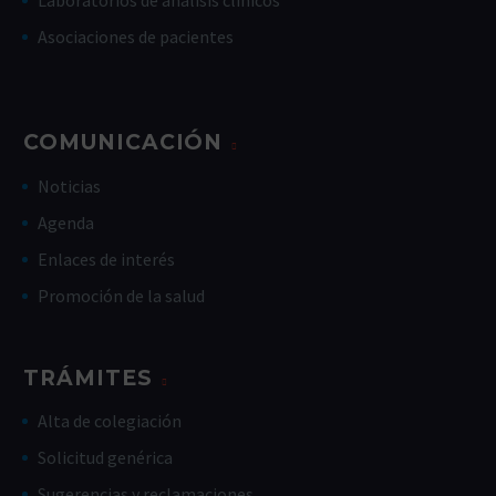
Laboratorios de análisis clínicos
Asociaciones de pacientes
COMUNICACIÓN
Noticias
Agenda
Enlaces de interés
Promoción de la salud
TRÁMITES
Alta de colegiación
Solicitud genérica
Sugerencias y reclamaciones