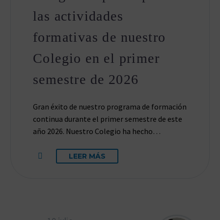
las actividades
formativas de nuestro
Colegio en el primer
semestre de 2026
Gran éxito de nuestro programa de formación
continua durante el primer semestre de este
año 2026. Nuestro Colegio ha hecho…
LEER MÁS