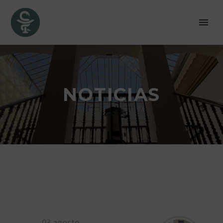
NOTICIAS
03 agosto