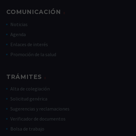
COMUNICACIÓN
Noticias
Agenda
Enlaces de interés
Promoción de la salud
TRÁMITES
Alta de colegiación
Solicitud genérica
Sugerencias y reclamaciones
Verificador de documentos
Bolsa de trabajo