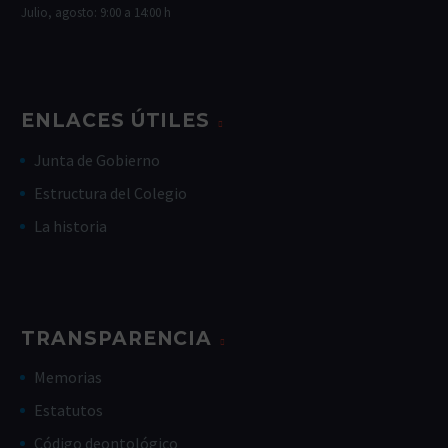
Julio, agosto: 9:00 a 14:00 h
ENLACES ÚTILES
Junta de Gobierno
Estructura del Colegio
La historia
TRANSPARENCIA
Memorias
Estatutos
Código deontológico