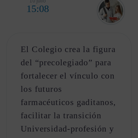
10 julio
15:08
El Colegio crea la figura
del “precolegiado” para
fortalecer el vínculo con
los futuros
farmacéuticos gaditanos,
facilitar la transición
Universidad-profesión y