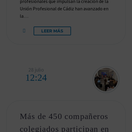
profesionales que impulsan la creación de la
Unión Profesional de Cádiz han avanzado en
la…
LEER MÁS
28 julio
12:24
Más de 450 compañeros
colegiados participan en