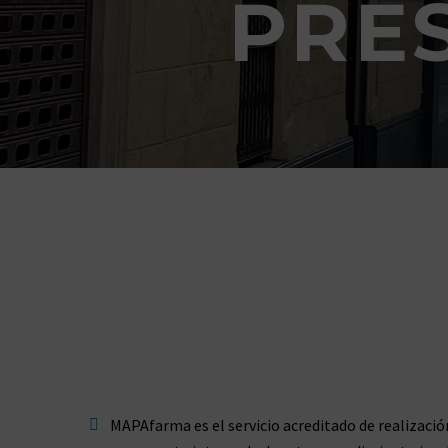
PRE
MAPAfarma es el servicio acreditado de realizació