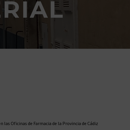
RIAL
 las Oficinas de Farmacia de la Provincia de Cádiz