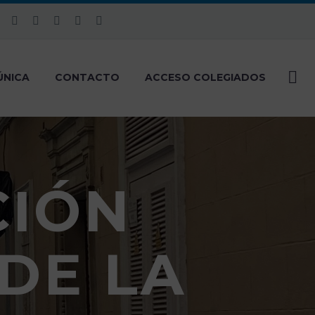
ÚNICA
CONTACTO
ACCESO COLEGIADOS
CIÓN
DE LA