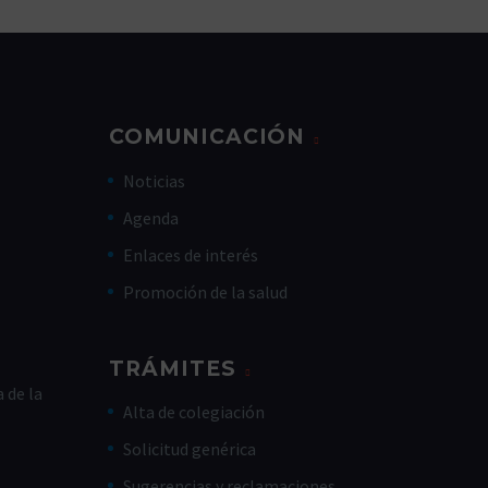
COMUNICACIÓN
Noticias
Agenda
Enlaces de interés
Promoción de la salud
TRÁMITES
 de la
Alta de colegiación
Solicitud genérica
Sugerencias y reclamaciones