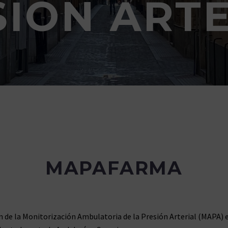
SIÓN ARTE
MAPAFARMA
n de la Monitorización Ambulatoria de la Presión Arterial (MAPA) en