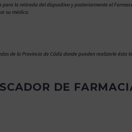
 para la retirada del dispositivo y posteriormente el Farmacé
por su médico.
adas de la Provincia de Cádiz donde pueden realizarle ésta t
SCADOR DE FARMACI