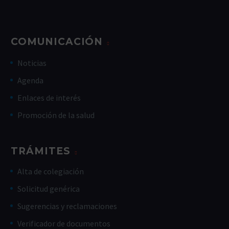
COMUNICACIÓN
Noticias
Agenda
Enlaces de interés
Promoción de la salud
TRÁMITES
Alta de colegiación
Solicitud genérica
Sugerencias y reclamaciones
Verificador de documentos