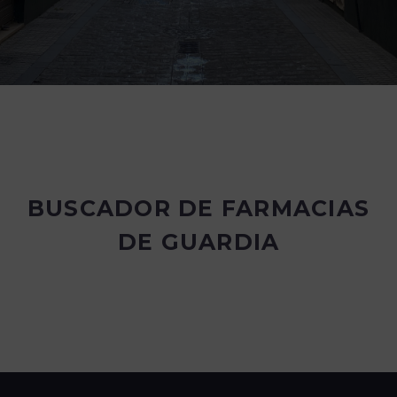
BUSCADOR DE FARMACIAS
DE GUARDIA