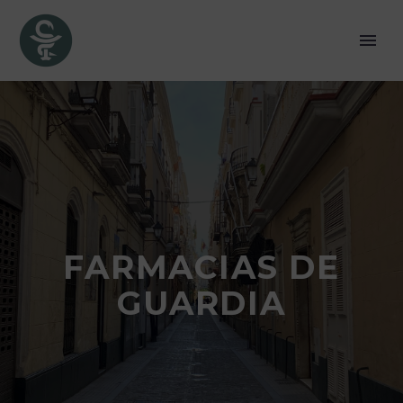
FARMACIAS DE
GUARDIA