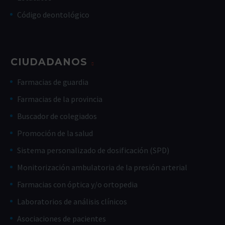
Código deontológico
CIUDADANOS
Farmacias de guardia
Farmacias de la provincia
Buscador de colegiados
Promoción de la salud
Sistema personalizado de dosificación (SPD)
Monitorización ambulatoria de la presión arterial
Farmacias con óptica y/o ortopedia
Laboratorios de análisis clínicos
Asociaciones de pacientes