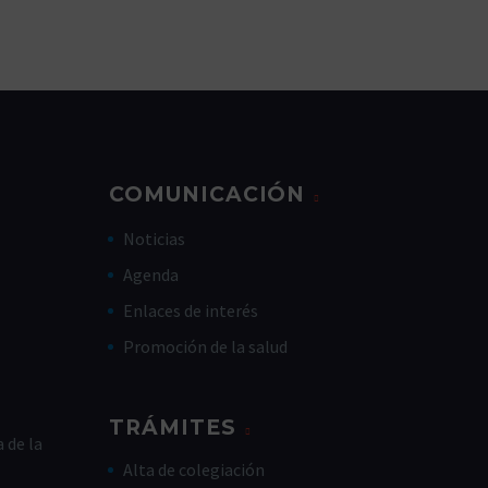
COMUNICACIÓN
Noticias
Agenda
Enlaces de interés
Promoción de la salud
TRÁMITES
 de la
Alta de colegiación