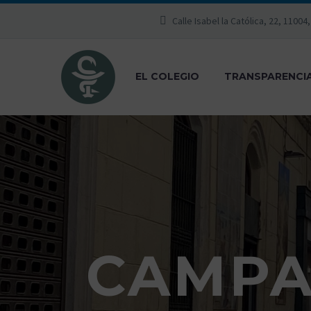
Calle Isabel la Católica, 22, 11004
EL COLEGIO
TRANSPARENCI
CAMPA