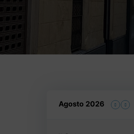
Agosto 2026