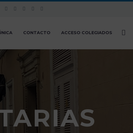
ÚNICA
CONTACTO
ACCESO COLEGIADOS
TARIAS