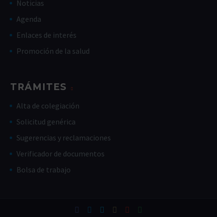
Noticias
Agenda
Enlaces de interés
Promoción de la salud
TRÁMITES
Alta de colegiación
Solicitud genérica
Sugerencias y reclamaciones
Verificador de documentos
Bolsa de trabajo