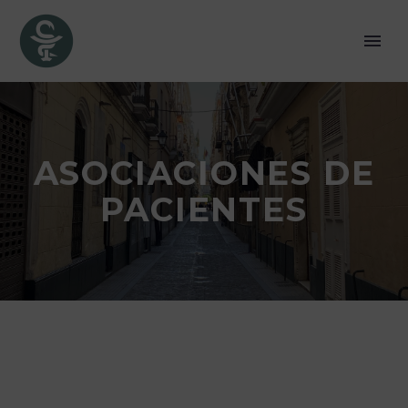
ASOCIACIONES DE
PACIENTES