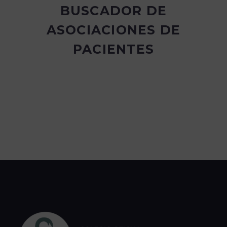
BUSCADOR DE
ASOCIACIONES DE
PACIENTES