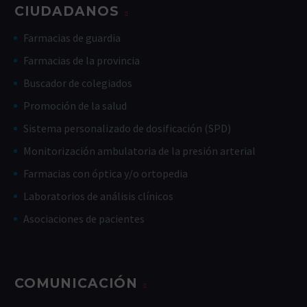
CIUDADANOS
Farmacias de guardia
Farmacias de la provincia
Buscador de colegiados
Promoción de la salud
Sistema personalizado de dosificación (SPD)
Monitorización ambulatoria de la presión arterial
Farmacias con óptica y/o ortopedia
Laboratorios de análisis clínicos
Asociaciones de pacientes
COMUNICACIÓN